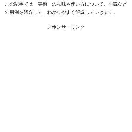
この記事では「美術」の意味や使い方について、小説など
の用例を紹介して、わかりやすく解説していきます。
スポンサーリンク