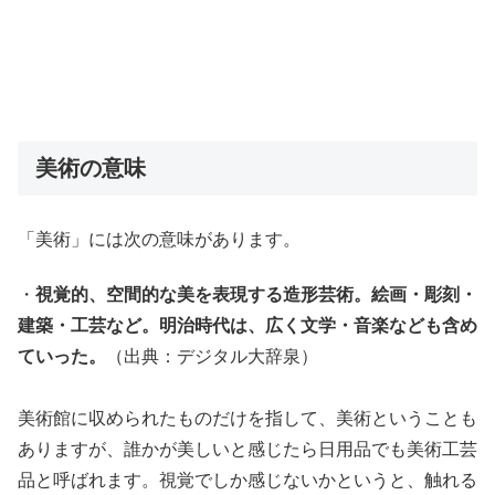
美術の意味
「美術」には次の意味があります。
・
視覚的、空間的な美を表現する造形芸術。絵画・彫刻・
建築・工芸など。明治時代は、広く文学・音楽なども含め
ていった。
（出典：デジタル大辞泉）
美術館に収められたものだけを指して、美術ということも
ありますが、誰かが美しいと感じたら日用品でも美術工芸
品と呼ばれます。視覚でしか感じないかというと、触れる