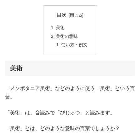
目次
美術
美術の意味
使い方・例文
美術
「メソポタニア美術」などのように使う「美術」という言
葉。
「美術」は、音読みで「びじゅつ」と読みます。
「美術」とは、どのような意味の言葉でしょうか？