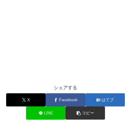
シェアする
X
Facebook
はてブ
LINE
コピー