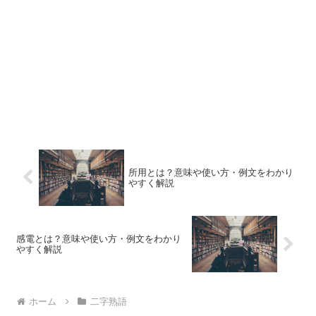
所用とは？意味や使い方・例文をわかり
やすく解説
感電とは？意味や使い方・例文をわかり
やすく解説
ホーム
二字熟語