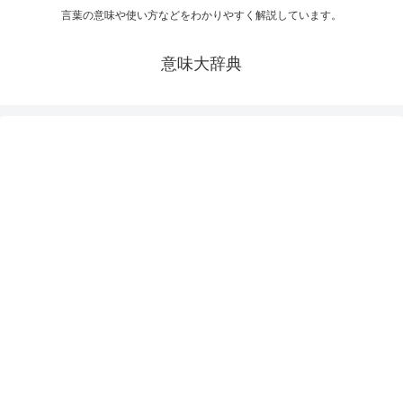
言葉の意味や使い方などをわかりやすく解説しています。
意味大辞典