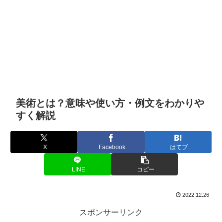
美術とは？意味や使い方・例文をわかりや
すく解説
X
Facebook
はてブ
LINE
コピー
2022.12.26
スポンサーリンク