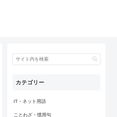
カテゴリー
IT・ネット用語
ことわざ・慣用句