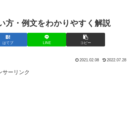
い方・例文をわかりやすく解説
はてブ
LINE
コピー
2021.02.08
2022.07.28
ンサーリンク