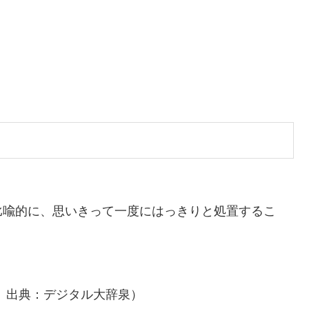
比喩的に、思いきって一度にはっきりと処置するこ
。出典：デジタル大辞泉）