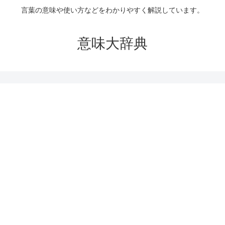
言葉の意味や使い方などをわかりやすく解説しています。
意味大辞典