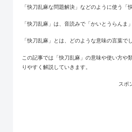
「快刀乱麻な問題解決」などのように使う「
「快刀乱麻」は、音読みで「かいとうらんま
「快刀乱麻」とは、どのような意味の言葉で
この記事では「快刀乱麻」の意味や使い方や
りやすく解説していきます。
スポ