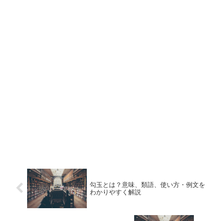
勾玉とは？意味、類語、使い方・例文を
わかりやすく解説