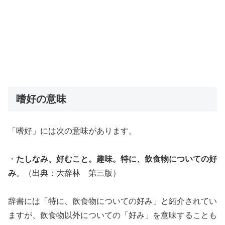
嗜好の意味
「嗜好」には次の意味があります。
・
たしなみ、好むこと。趣味。特に、飲食物についての好
み
。（出典：大辞林 第三版）
辞書には「特に、飲食物についての好み」と紹介されてい
ますが、飲食物以外についての「好み」を意味することも