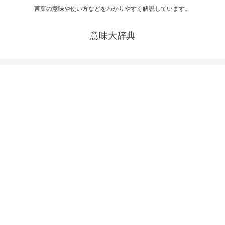
言葉の意味や使い方などをわかりやすく解説しています。
意味大辞典