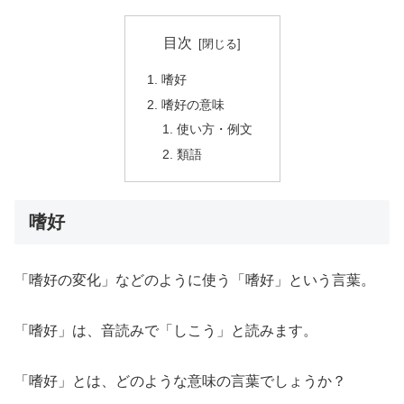
目次
嗜好
嗜好の意味
使い方・例文
類語
嗜好
「嗜好の変化」などのように使う「嗜好」という言葉。
「嗜好」は、音読みで「しこう」と読みます。
「嗜好」とは、どのような意味の言葉でしょうか？