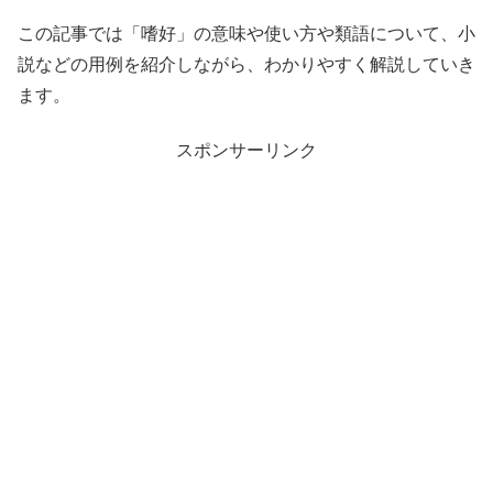
この記事では「嗜好」の意味や使い方や類語について、小
説などの用例を紹介しながら、わかりやすく解説していき
ます。
スポンサーリンク