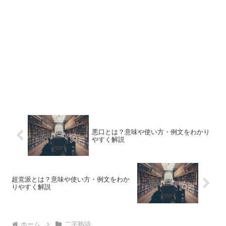
悪口とは？意味や使い方・例文をわかり
やすく解説
超党派とは？意味や使い方・例文をわか
りやすく解説
ホーム
二字熟語