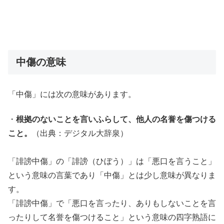
中傷の意味
「中傷」には次の意味があります。
・
根拠のないことを言いふらして、他人の名誉を傷つける
こと。
（出典：デジタル大辞泉）
「誹謗中傷」の「誹謗（ひぼう）」は「悪口を言うこと」
という意味の言葉であり「中傷」とは少し意味が異なりま
す。
「誹謗中傷」で「悪口を言ったり、ありもしないことを言
ったりして名誉を傷つけること」という意味の四字熟語に