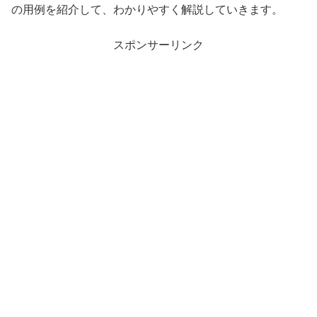
の用例を紹介して、わかりやすく解説していきます。
スポンサーリンク