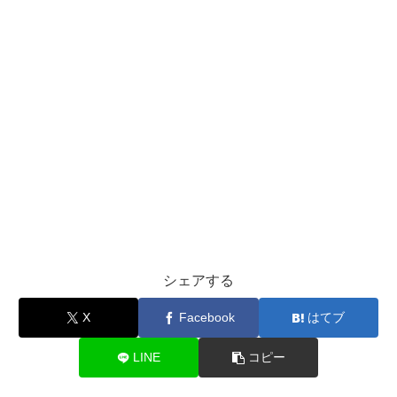
シェアする
X
Facebook
はてブ
LINE
コピー