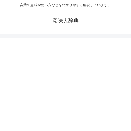
言葉の意味や使い方などをわかりやすく解説しています。
意味大辞典