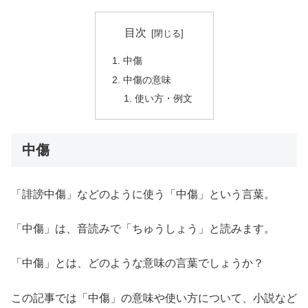
目次
中傷
中傷の意味
使い方・例文
中傷
「誹謗中傷」などのように使う「中傷」という言葉。
「中傷」は、音読みで「ちゅうしょう」と読みます。
「中傷」とは、どのような意味の言葉でしょうか？
この記事では「中傷」の意味や使い方について、小説など