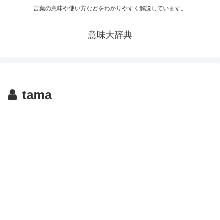
言葉の意味や使い方などをわかりやすく解説しています。
意味大辞典
tama