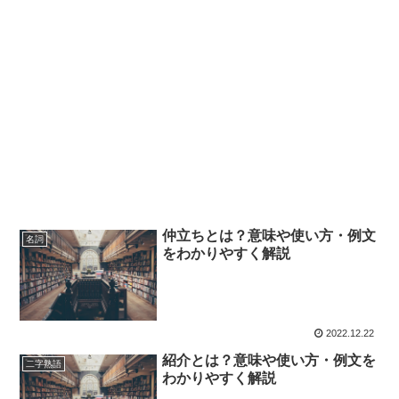
仲立ちとは？意味や使い方・例文
名詞
をわかりやすく解説
2022.12.22
紹介とは？意味や使い方・例文を
二字熟語
わかりやすく解説