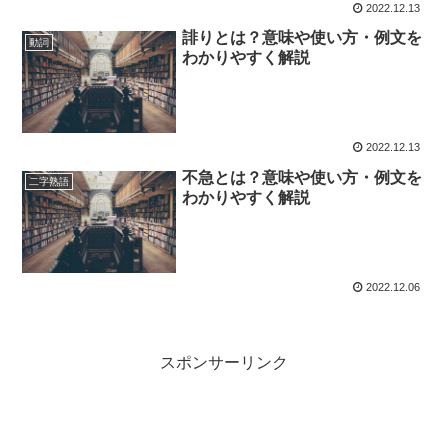
2022.12.13
誹りとは？意味や使い方・例文を
動詞
わかりやすく解説
2022.12.13
不急とは？意味や使い方・例文を
二字熟語
わかりやすく解説
2022.12.06
スポンサーリンク