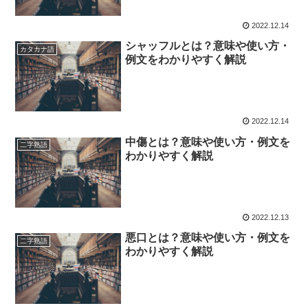
2022.12.14
シャッフルとは？意味や使い方・
カタカナ語
例文をわかりやすく解説
2022.12.14
中傷とは？意味や使い方・例文を
二字熟語
わかりやすく解説
2022.12.13
悪口とは？意味や使い方・例文を
二字熟語
わかりやすく解説