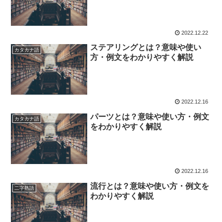
2022.12.22
ステアリングとは？意味や使い
カタカナ語
方・例文をわかりやすく解説
2022.12.16
パーツとは？意味や使い方・例文
カタカナ語
をわかりやすく解説
2022.12.16
流行とは？意味や使い方・例文を
二字熟語
わかりやすく解説