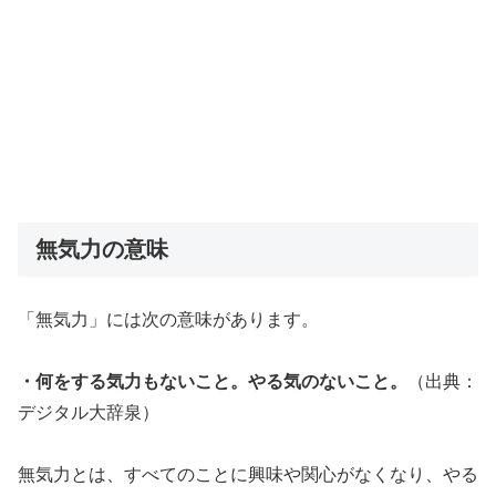
無気力の意味
「無気力」には次の意味があります。
・何をする気力もないこと。やる気のないこと。
（出典：
デジタル大辞泉）
無気力とは、すべてのことに興味や関心がなくなり、やる