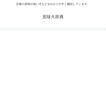
言葉の意味や使い方などをわかりやすく解説しています。
意味大辞典