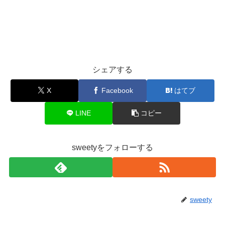
シェアする
X
Facebook
はてブ
LINE
コピー
sweetyをフォローする
sweety