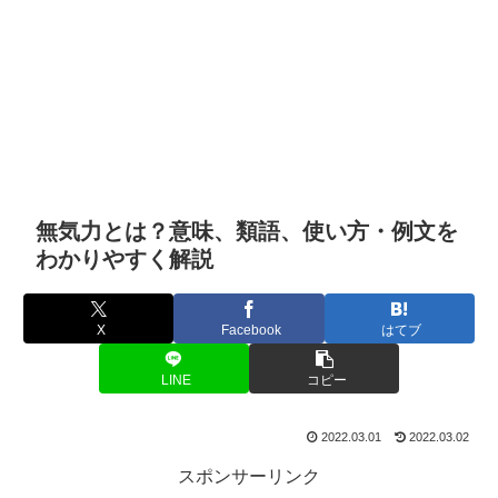
無気力とは？意味、類語、使い方・例文を
わかりやすく解説
X
Facebook
はてブ
LINE
コピー
2022.03.01
2022.03.02
スポンサーリンク