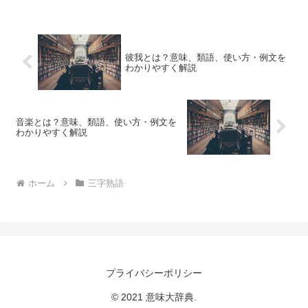
彼我とは？意味、類語、使い方・例文を
わかりやすく解説
音楽とは？意味、類語、使い方・例文を
わかりやすく解説
ホーム
三字熟語
プライバシーポリシー
© 2021 意味大辞典.