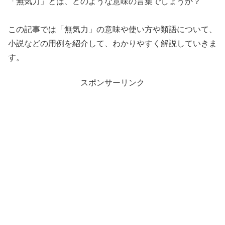
「無気力」とは、どのような意味の言葉でしょうか？
この記事では「無気力」の意味や使い方や類語について、
小説などの用例を紹介して、わかりやすく解説していきま
す。
スポンサーリンク