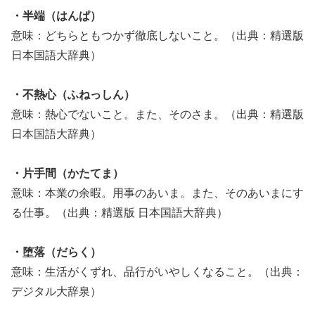
・半端（はんぱ）
意味：どちらともつかず徹底しないこと。（出典：精選版
日本国語大辞典）
・不熱心（ふねっしん）
意味：熱心でないこと。また、そのさま。（出典：精選版
日本国語大辞典）
・片手間（かたてま）
意味：本業の余暇。用事のあいま。また、そのあいまにす
る仕事。（出典：精選版 日本国語大辞典）
・堕落（だらく）
意味：生活がくずれ、品行がいやしくなること。（出典：
デジタル大辞泉）