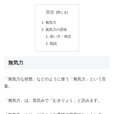
目次
無気力
無気力の意味
使い方・例文
類語
無気力
「無気力な状態」などのように使う「無気力」という言
葉。
「無気力」は、音読みで「むきりょく」と読みます。