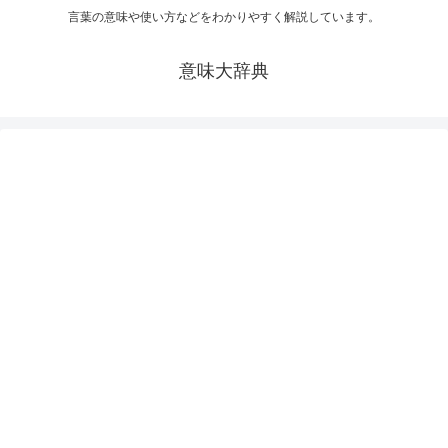
言葉の意味や使い方などをわかりやすく解説しています。
意味大辞典