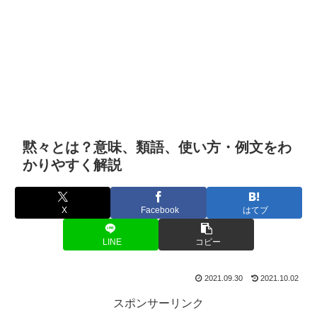
黙々とは？意味、類語、使い方・例文をわ
かりやすく解説
X
Facebook
はてブ
LINE
コピー
2021.09.30
2021.10.02
スポンサーリンク