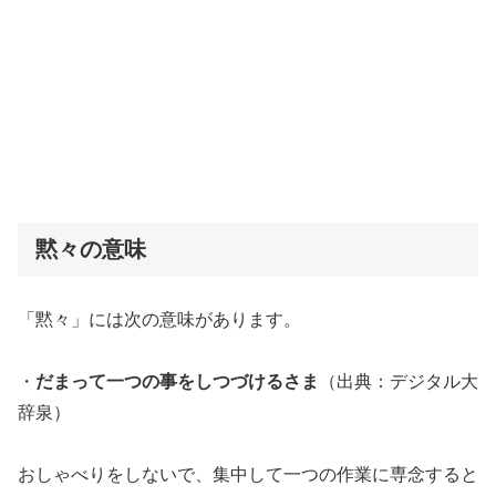
黙々の意味
「黙々」には次の意味があります。
・
だまって一つの事をしつづけるさま
（出典：デジタル大
辞泉）
おしゃべりをしないで、集中して一つの作業に専念すると