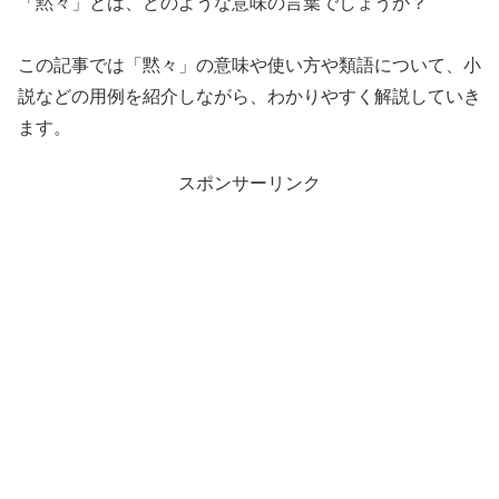
「黙々」とは、どのような意味の言葉でしょうか？
この記事では「黙々」の意味や使い方や類語について、小
説などの用例を紹介しながら、わかりやすく解説していき
ます。
スポンサーリンク