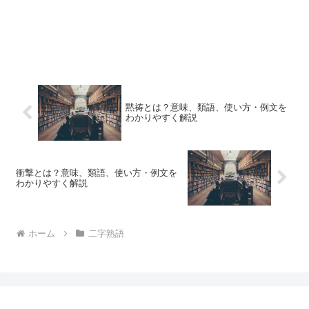
黙祷とは？意味、類語、使い方・例文を
わかりやすく解説
衝撃とは？意味、類語、使い方・例文を
わかりやすく解説
ホーム
二字熟語