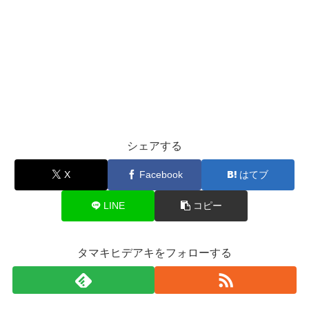
シェアする
X
Facebook
はてブ
LINE
コピー
タマキヒデアキをフォローする