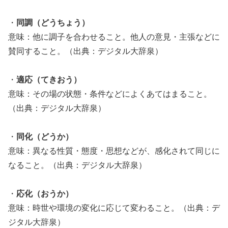
・
同調（どうちょう）
意味：他に調子を合わせること。他人の意見・主張などに
賛同すること。（出典：デジタル大辞泉）
・
適応（てきおう）
意味：その場の状態・条件などによくあてはまること。
（出典：デジタル大辞泉）
・
同化（どうか）
意味：異なる性質・態度・思想などが、感化されて同じに
なること。（出典：デジタル大辞泉）
・
応化（おうか）
意味：時世や環境の変化に応じて変わること。（出典：デ
ジタル大辞泉）