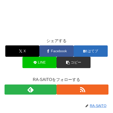
シェアする
X
Facebook
はてブ
LINE
コピー
RA-SAITOをフォローする
RA-SAITO