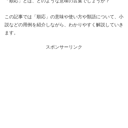
「順応」とは、どのような意味の言葉でしょうか？
この記事では「順応」の意味や使い方や類語について、小
説などの用例を紹介しながら、わかりやすく解説していき
ます。
スポンサーリンク