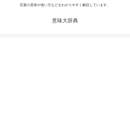
言葉の意味や使い方などをわかりやすく解説しています。
意味大辞典