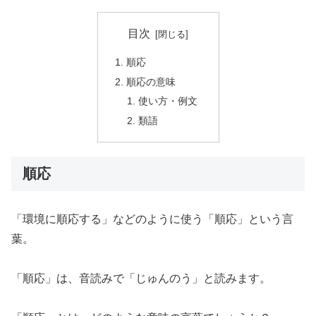
目次
順応
順応の意味
使い方・例文
類語
順応
「環境に順応する」などのように使う「順応」という言
葉。
「順応」は、音読みで「じゅんのう」と読みます。