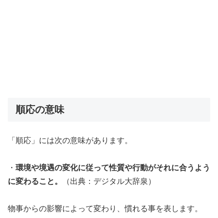
順応の意味
「順応」には次の意味があります。
・
環境や境遇の変化に従って性質や行動がそれに合うよう
に変わること。
（出典：デジタル大辞泉）
物事からの影響によって変わり、慣れる事を表します。