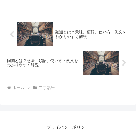
融通とは？意味、類語、使い方・例文を
わかりやすく解説
同調とは？意味、類語、使い方・例文を
わかりやすく解説
ホーム
二字熟語
プライバシーポリシー