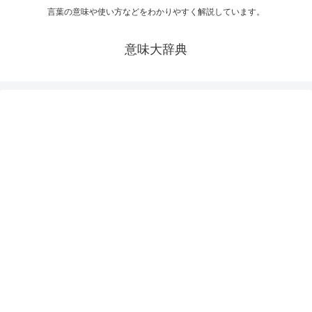
言葉の意味や使い方などをわかりやすく解説しています。
意味大辞典