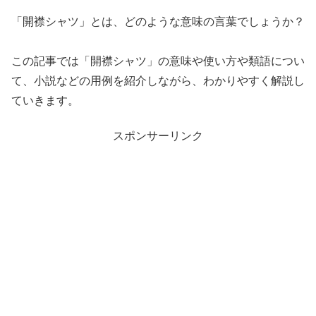
「開襟シャツ」とは、どのような意味の言葉でしょうか？
この記事では「開襟シャツ」の意味や使い方や類語につい
て、小説などの用例を紹介しながら、わかりやすく解説し
ていきます。
スポンサーリンク