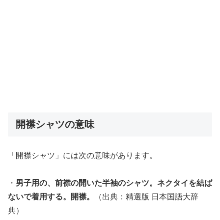
開襟シャツの意味
「開襟シャツ」には次の意味があります。
・
男子用の、前襟の開いた半袖のシャツ。ネクタイを結ば
ないで着用する。開襟。
（出典：精選版 日本国語大辞
典）