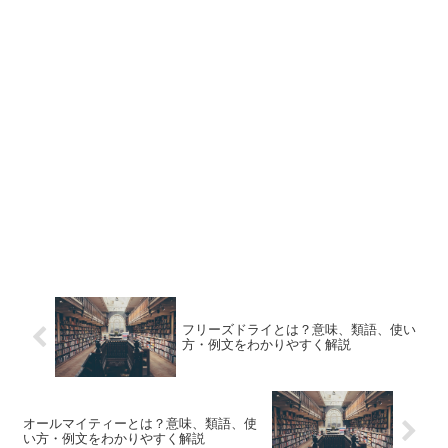
フリーズドライとは？意味、類語、使い
方・例文をわかりやすく解説
オールマイティーとは？意味、類語、使
い方・例文をわかりやすく解説