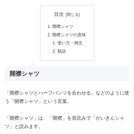
目次
開襟シャツ
開襟シャツの意味
使い方・例文
類語
開襟シャツ
「開襟シャツとハーフパンツを合わせる」などのように使
う「開襟シャツ」という言葉。
「開襟シャツ」は、「開襟」を音読みで「かいきんシャ
ツ」と読みます。