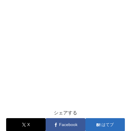
シェアする
X
Facebook
はてブ