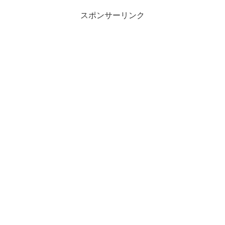
紹介しながら、わかりやすく...
スポンサーリンク