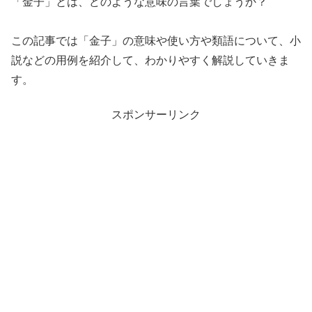
「金子」とは、どのような意味の言葉でしょうか？
この記事では「金子」の意味や使い方や類語について、小
説などの用例を紹介して、わかりやすく解説していきま
す。
スポンサーリンク