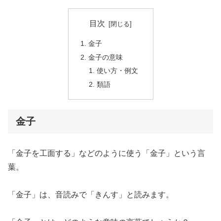
目次
金子
金子の意味
使い方・例文
類語
金子
「金子を工面する」などのように使う「金子」という言
葉。
「金子」は、音読みで「きんす」と読みます。