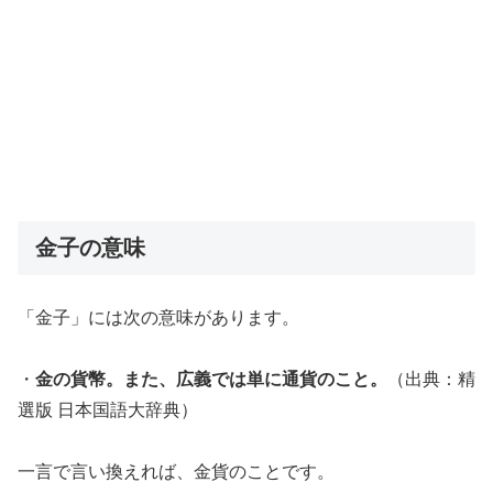
金子の意味
「金子」には次の意味があります。
・
金の貨幣。また、広義では単に通貨のこと。
（出典：精
選版 日本国語大辞典）
一言で言い換えれば、金貨のことです。