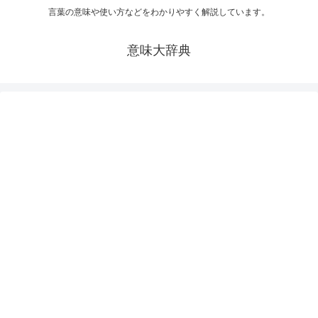
言葉の意味や使い方などをわかりやすく解説しています。
意味大辞典