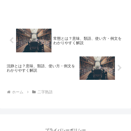
常態とは？意味、類語、使い方・例文を
わかりやすく解説
沈静とは？意味、類語、使い方・例文を
わかりやすく解説
ホーム
二字熟語
プライバシーポリシー