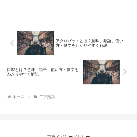
アクロバットとは？意味、類語、使い
方・例文をわかりやすく解説
口腔とは？意味、類語、使い方・例文を
わかりやすく解説
ホーム
二字熟語
プライバシーポリシー