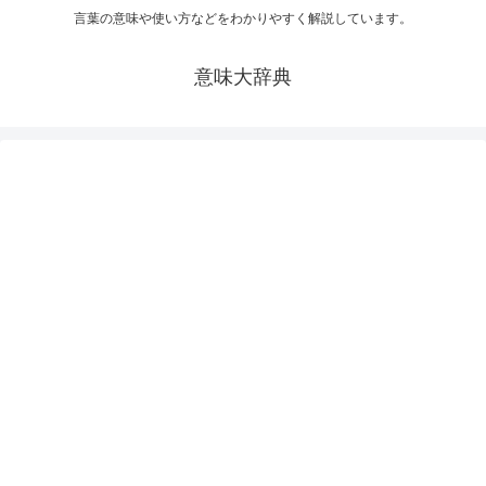
言葉の意味や使い方などをわかりやすく解説しています。
意味大辞典