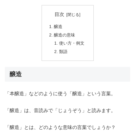
目次
醸造
醸造の意味
使い方・例文
類語
醸造
「本醸造」などのように使う「醸造」という言葉。
「醸造」は、音読みで「じょうぞう」と読みます。
「醸造」とは、どのような意味の言葉でしょうか？