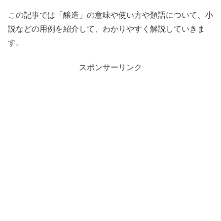
この記事では「醸造」の意味や使い方や類語について、小
説などの用例を紹介して、わかりやすく解説していきま
す。
スポンサーリンク