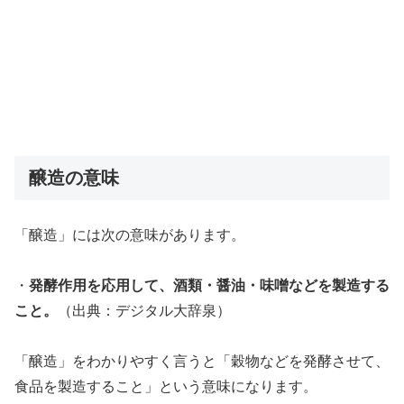
醸造の意味
「醸造」には次の意味があります。
・
発酵作用を応用して、酒類・醤油・味噌などを製造する
こと。
（出典：デジタル大辞泉）
「醸造」をわかりやすく言うと「穀物などを発酵させて、
食品を製造すること」という意味になります。