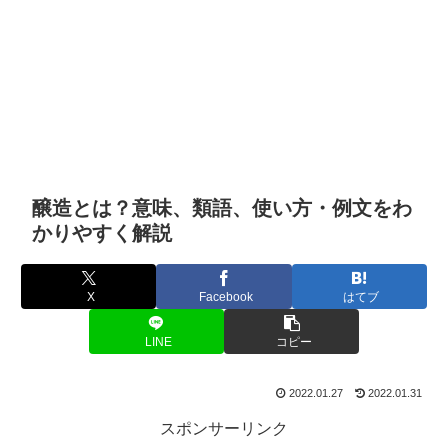
醸造とは？意味、類語、使い方・例文をわ
かりやすく解説
X
Facebook
はてブ
LINE
コピー
2022.01.27
2022.01.31
スポンサーリンク