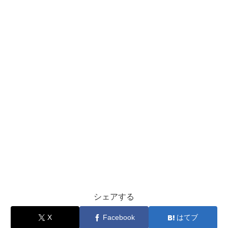
シェアする
X
Facebook
はてブ