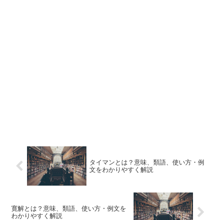
タイマンとは？意味、類語、使い方・例
文をわかりやすく解説
寛解とは？意味、類語、使い方・例文を
わかりやすく解説