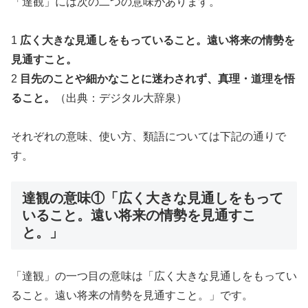
「達観」には次の二つの意味があります。
1
広く大きな見通しをもっていること。遠い将来の情勢を
見通すこと。
2
目先のことや細かなことに迷わされず、真理・道理を悟
ること。
（出典：デジタル大辞泉）
それぞれの意味、使い方、類語については下記の通りで
す。
達観の意味①「広く大きな見通しをもって
いること。遠い将来の情勢を見通すこ
と。」
「達観」の一つ目の意味は「広く大きな見通しをもってい
ること。遠い将来の情勢を見通すこと。」です。