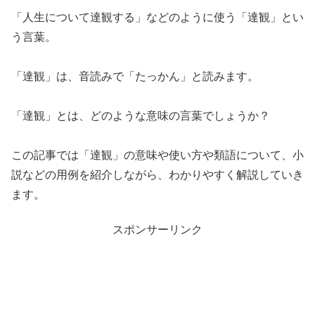
「人生について達観する」などのように使う「達観」とい
う言葉。
「達観」は、音読みで「たっかん」と読みます。
「達観」とは、どのような意味の言葉でしょうか？
この記事では「達観」の意味や使い方や類語について、小
説などの用例を紹介しながら、わかりやすく解説していき
ます。
スポンサーリンク