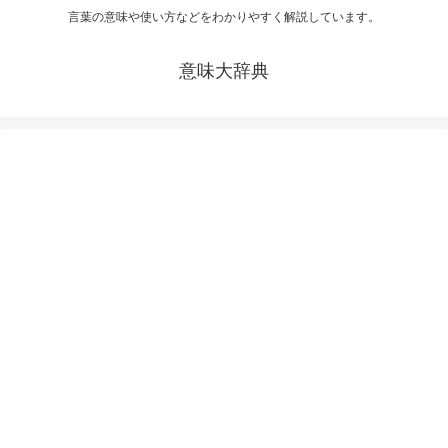
言葉の意味や使い方などをわかりやすく解説しています。
意味大辞典