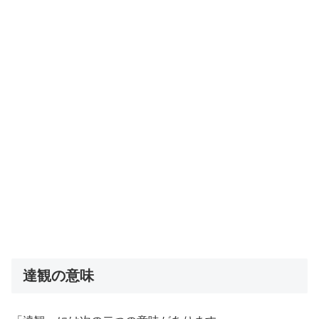
達観の意味