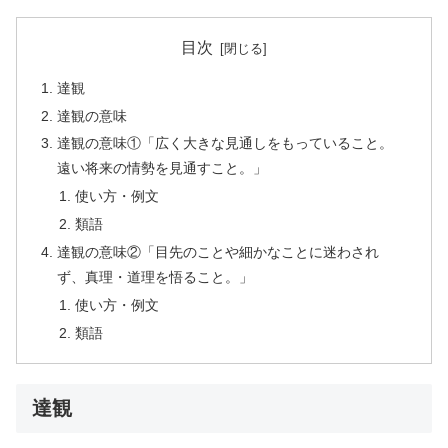
目次
達観
達観の意味
達観の意味①「広く大きな見通しをもっていること。
遠い将来の情勢を見通すこと。」
使い方・例文
類語
達観の意味②「目先のことや細かなことに迷わされ
ず、真理・道理を悟ること。」
使い方・例文
類語
達観