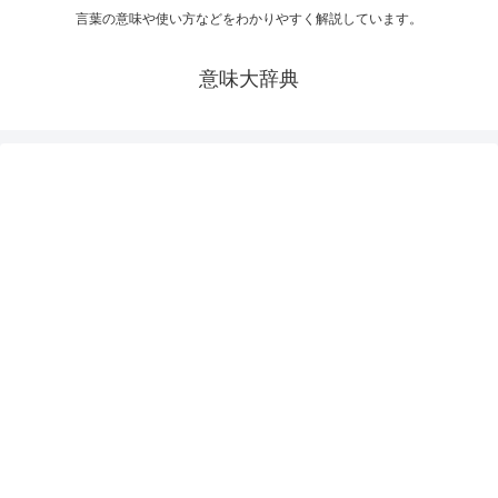
言葉の意味や使い方などをわかりやすく解説しています。
意味大辞典