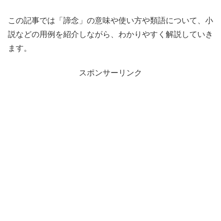
この記事では「諦念」の意味や使い方や類語について、小
説などの用例を紹介しながら、わかりやすく解説していき
ます。
スポンサーリンク