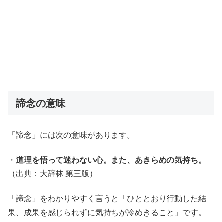
諦念の意味
「諦念」には次の意味があります。
・
道理を悟って迷わない心。また、あきらめの気持ち。
（出典：大辞林 第三版）
「諦念」をわかりやすく言うと「ひととおり行動した結
果、成果を感じられずに気持ちが冷めきること」です。