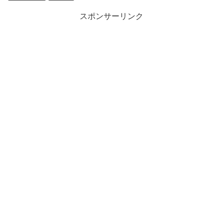
スポンサーリンク