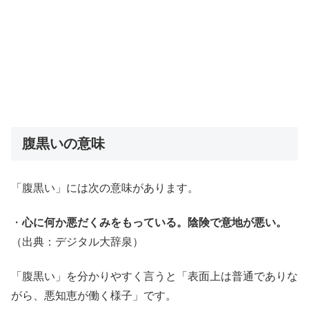
腹黒いの意味
「腹黒い」には次の意味があります。
・
心に何か悪だくみをもっている。陰険で意地が悪い。
（出典：デジタル大辞泉）
「腹黒い」を分かりやすく言うと「表面上は普通でありな
がら、悪知恵が働く様子」です。