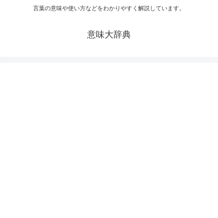
言葉の意味や使い方などをわかりやすく解説しています。
意味大辞典