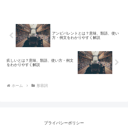
アンビバレントとは？意味、類語、使い
方・例文をわかりやすく解説
疚しいとは？意味、類語、使い方・例文
をわかりやすく解説
ホーム
形容詞
プライバシーポリシー