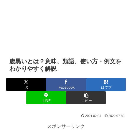
腹黒いとは？意味、類語、使い方・例文を
わかりやすく解説
X
Facebook
はてブ
LINE
コピー
2021.02.01
2022.07.30
スポンサーリンク