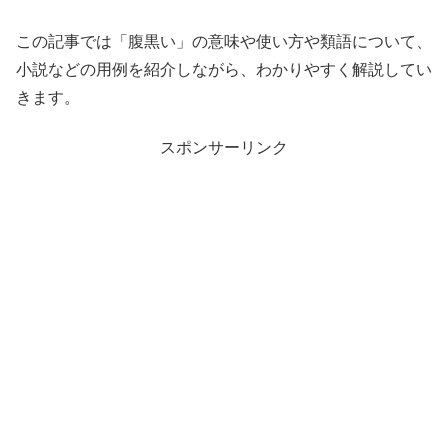
この記事では「腹黒い」の意味や使い方や類語について、
小説などの用例を紹介しながら、わかりやすく解説してい
きます。
スポンサーリンク