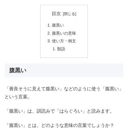
目次
腹黒い
腹黒いの意味
使い方・例文
類語
腹黒い
「善良そうに見えて腹黒い」などのように使う「腹黒い」
という言葉。
「腹黒い」は、訓読みで「はらぐろい」と読みます。
「腹黒い」とは、どのような意味の言葉でしょうか？