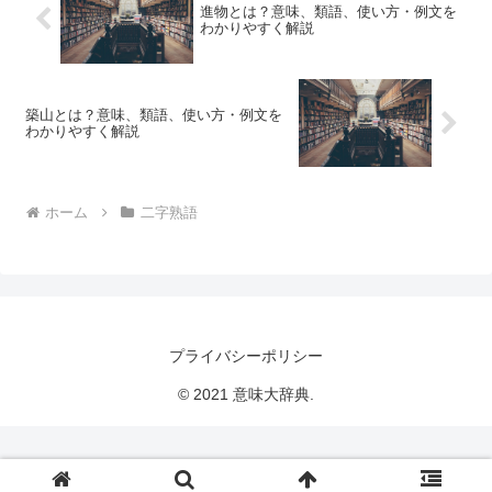
進物とは？意味、類語、使い方・例文を
わかりやすく解説
築山とは？意味、類語、使い方・例文を
わかりやすく解説
ホーム
二字熟語
プライバシーポリシー
© 2021 意味大辞典.