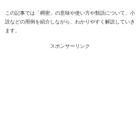
この記事では「稠密」の意味や使い方や類語について、小
説などの用例を紹介しながら、わかりやすく解説していき
ます。
スポンサーリンク