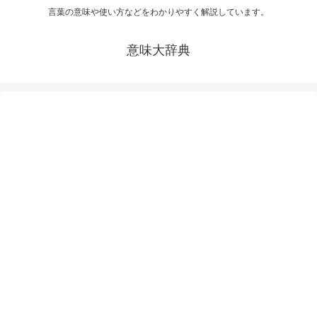
言葉の意味や使い方などをわかりやすく解説しています。
意味大辞典