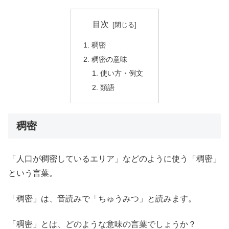
目次
稠密
稠密の意味
使い方・例文
類語
稠密
「人口が稠密しているエリア」などのように使う「稠密」
という言葉。
「稠密」は、音読みで「ちゅうみつ」と読みます。
「稠密」とは、どのような意味の言葉でしょうか？