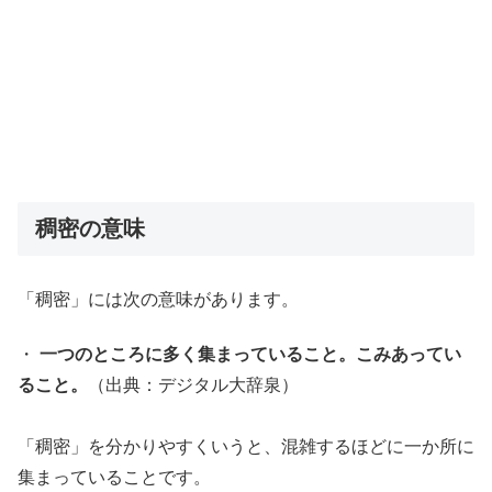
稠密の意味
「稠密」には次の意味があります。
・
一つのところに多く集まっていること。こみあってい
ること。
（出典：デジタル大辞泉）
「稠密」を分かりやすくいうと、混雑するほどに一か所に
集まっていることです。