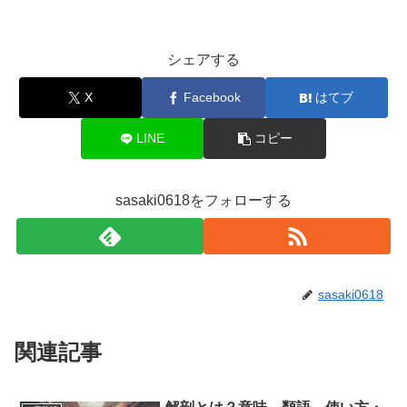
シェアする
X
Facebook
はてブ
LINE
コピー
sasaki0618をフォローする
sasaki0618
関連記事