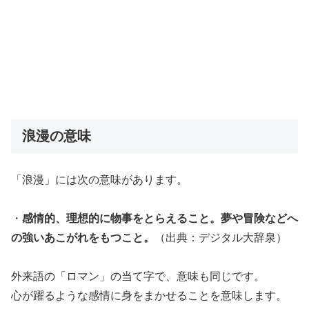
浪漫の意味
「浪漫」には次の意味があります。
・
感情的、理想的に物事をとらえること。夢や冒険などへ
の強いあこがれをもつこと。
（出典：デジタル大辞泉）
外来語の「ロマン」の当て字で、意味も同じです。
心が躍るような感情に身をまかせることを意味します。