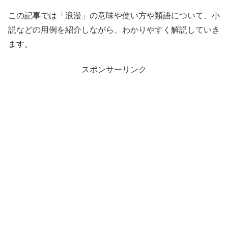
この記事では「浪漫」の意味や使い方や類語について、小
説などの用例を紹介しながら、わかりやすく解説していき
ます。
スポンサーリンク