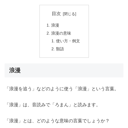
目次
浪漫
浪漫の意味
使い方・例文
類語
浪漫
「浪漫を追う」などのように使う「浪漫」という言葉。
「浪漫」は、音読みで「ろまん」と読みます。
「浪漫」とは、どのような意味の言葉でしょうか？