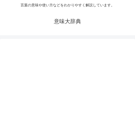
言葉の意味や使い方などをわかりやすく解説しています。
意味大辞典