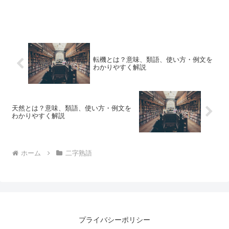
転機とは？意味、類語、使い方・例文を
わかりやすく解説
天然とは？意味、類語、使い方・例文を
わかりやすく解説
ホーム
二字熟語
プライバシーポリシー