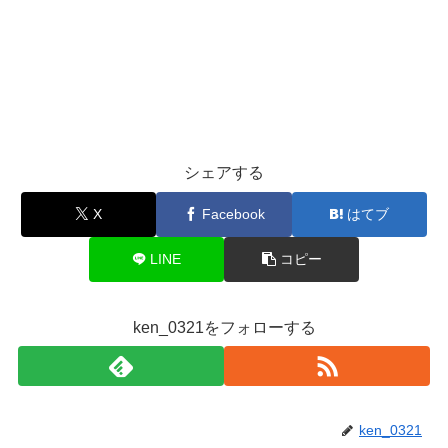
シェアする
X
Facebook
はてブ
LINE
コピー
ken_0321をフォローする
ken_0321