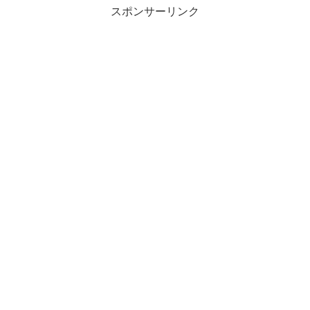
スポンサーリンク