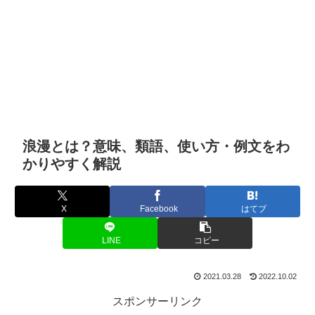
浪漫とは？意味、類語、使い方・例文をわ
かりやすく解説
X
Facebook
はてブ
LINE
コピー
2021.03.28
2022.10.02
スポンサーリンク