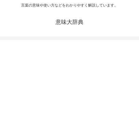
言葉の意味や使い方などをわかりやすく解説しています。
意味大辞典