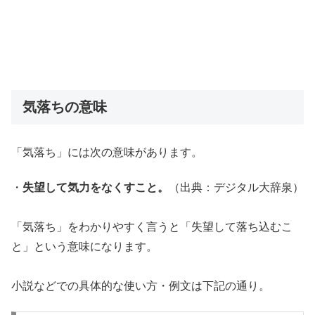
気落ちの意味
「気落ち」には次の意味があります。
・
失望して気力をなくすこと。
（出典：デジタル大辞泉）
「気落ち」をわかりやすく言うと「失望して落ち込むこ
と」という意味になります。
小説などでの具体的な使い方・例文は下記の通り。