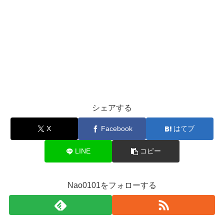
シェアする
X
Facebook
はてブ
LINE
コピー
Nao0101をフォローする