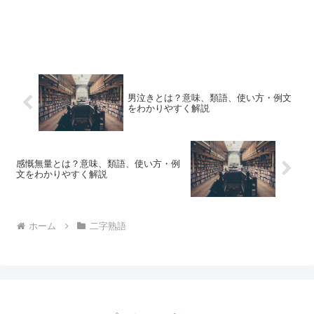
男泣きとは？意味、類語、使い方・例文
をわかりやすく解説
感慨無量とは？意味、類語、使い方・例
文をわかりやすく解説
ホーム
二字熟語