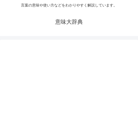
言葉の意味や使い方などをわかりやすく解説しています。
意味大辞典