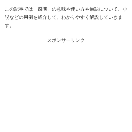
この記事では「感涙」の意味や使い方や類語について、小
説などの用例を紹介して、わかりやすく解説していきま
す。
スポンサーリンク