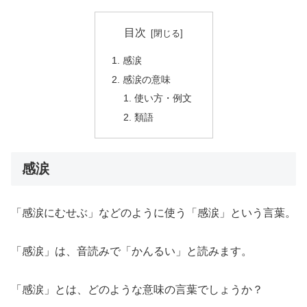
目次
感涙
感涙の意味
使い方・例文
類語
感涙
「感涙にむせぶ」などのように使う「感涙」という言葉。
「感涙」は、音読みで「かんるい」と読みます。
「感涙」とは、どのような意味の言葉でしょうか？