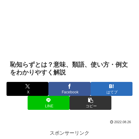
恥知らずとは？意味、類語、使い方・例文
をわかりやすく解説
X
Facebook
はてブ
LINE
コピー
2022.08.26
スポンサーリンク