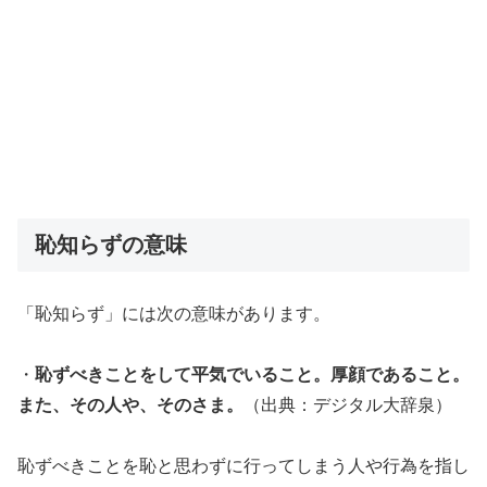
恥知らずの意味
「恥知らず」には次の意味があります。
・
恥ずべきことをして平気でいること。厚顔であること。
また、その人や、そのさま。
（出典：デジタル大辞泉）
恥ずべきことを恥と思わずに行ってしまう人や行為を指し