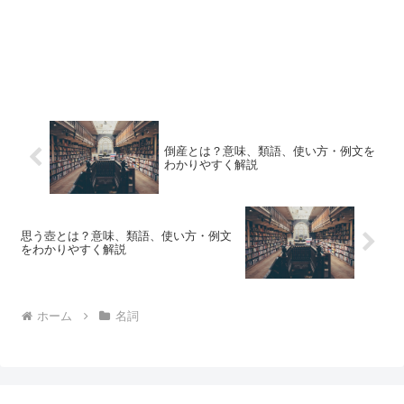
倒産とは？意味、類語、使い方・例文を
わかりやすく解説
思う壺とは？意味、類語、使い方・例文
をわかりやすく解説
ホーム
名詞