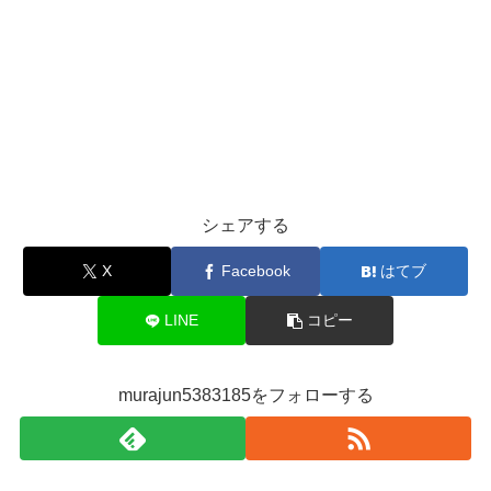
シェアする
X
Facebook
はてブ
LINE
コピー
murajun5383185をフォローする