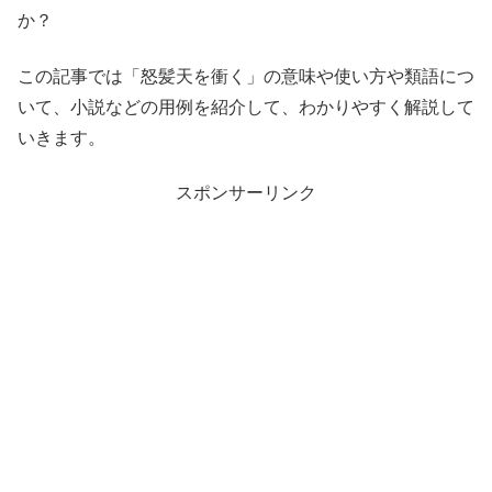
か？
この記事では「怒髪天を衝く」の意味や使い方や類語につ
いて、小説などの用例を紹介して、わかりやすく解説して
いきます。
スポンサーリンク