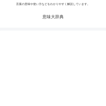
言葉の意味や使い方などをわかりやすく解説しています。
意味大辞典