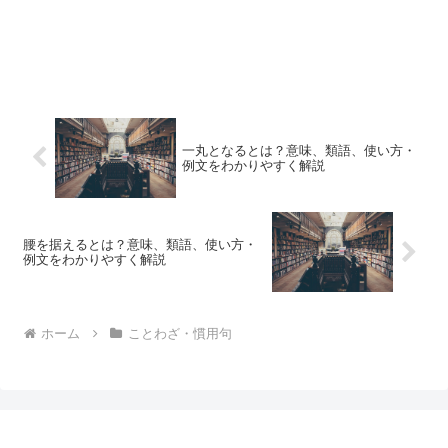
一丸となるとは？意味、類語、使い方・
例文をわかりやすく解説
腰を据えるとは？意味、類語、使い方・
例文をわかりやすく解説
ホーム
ことわざ・慣用句