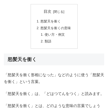
目次
怒髪天を衝く
怒髪天を衝くの意味
使い方・例文
類語
怒髪天を衝く
「怒髪天を衝く形相になった」などのように使う「怒髪天
を衝く」という言葉。
「怒髪天を衝く」は、「どはつてんをつく」と読みます。
「怒髪天を衝く」とは、どのような意味の言葉でしょう