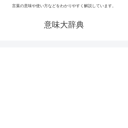
言葉の意味や使い方などをわかりやすく解説しています。
意味大辞典