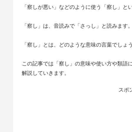
「察しが悪い」などのように使う「察し」と
「察し」は、音読みで「さっし」と読みます
「察し」とは、どのような意味の言葉でしょ
この記事では「察し」の意味や使い方や類語
解説していきます。
スポ