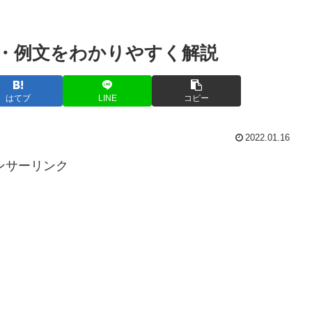
・例文をわかりやすく解説
はてブ
LINE
コピー
2022.01.16
ンサーリンク