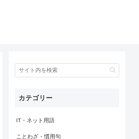
カテゴリー
IT・ネット用語
ことわざ・慣用句