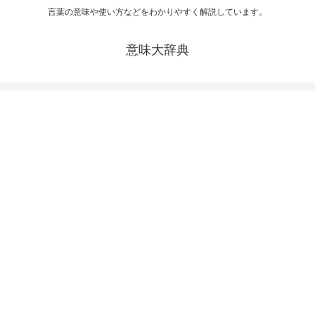
言葉の意味や使い方などをわかりやすく解説しています。
意味大辞典