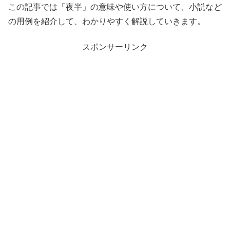
この記事では「夜半」の意味や使い方について、小説など
の用例を紹介して、わかりやすく解説していきます。
スポンサーリンク