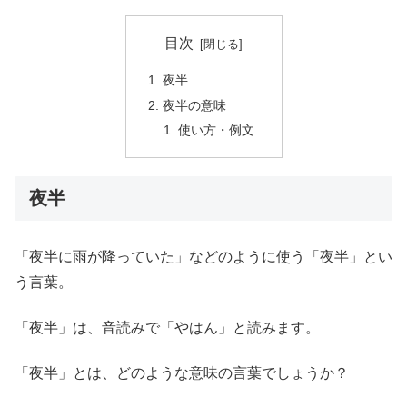
目次
夜半
夜半の意味
使い方・例文
夜半
「夜半に雨が降っていた」などのように使う「夜半」とい
う言葉。
「夜半」は、音読みで「やはん」と読みます。
「夜半」とは、どのような意味の言葉でしょうか？