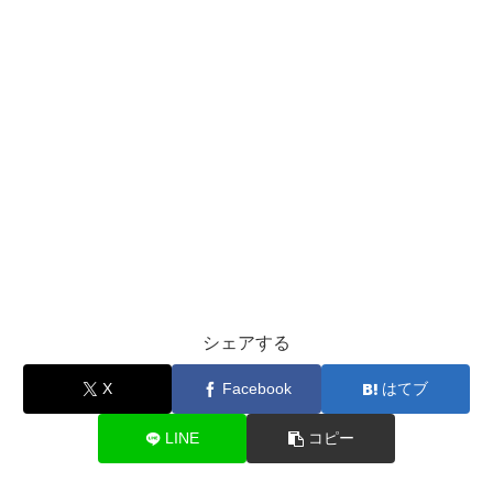
シェアする
X
Facebook
はてブ
LINE
コピー