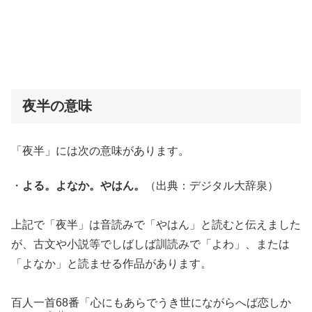
夜半の意味
「夜半」には次の意味があります。
・
よる。よなか。やはん。
（出典：デジタル大辞泉）
上記で「夜半」は音読みで「やはん」と読むと伝えました
が、古文や小説等でしばしば訓読みで「よわ」、または
「よなか」と読ませる作品があります。
百人一首68番「心にもあらでうき世にながらへば恋しか