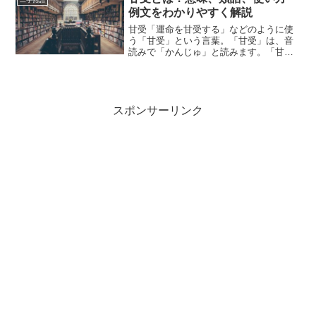
例を紹介しながら、わかりや...
例文をわかりやすく解説
甘受「運命を甘受する」などのように使
う「甘受」という言葉。「甘受」は、音
読みで「かんじゅ」と読みます。「甘
受」とは、どのような意味の言葉でしょ
うか？この記事では「甘受」の意味や使
い方や類語について、小説などの用例を
紹介して、わかりやすく解説...
スポンサーリンク