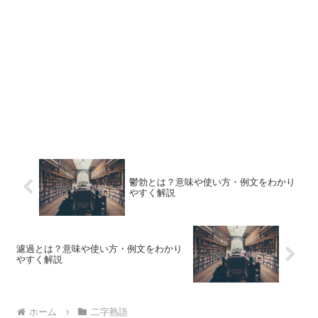
鬱勃とは？意味や使い方・例文をわかり
やすく解説
濾過とは？意味や使い方・例文をわかり
やすく解説
ホーム
二字熟語