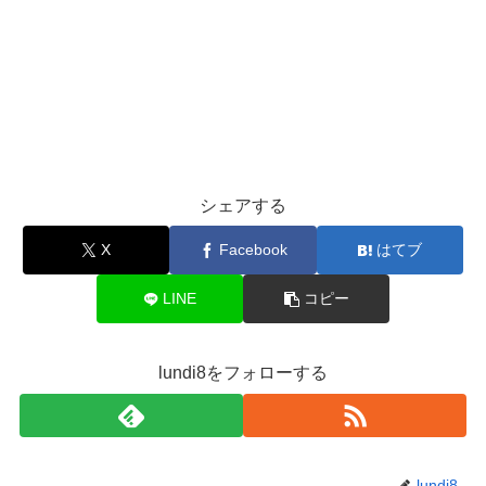
シェアする
X
Facebook
はてブ
LINE
コピー
lundi8をフォローする
lundi8