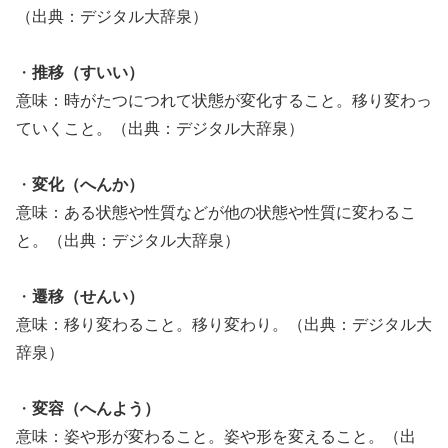
（出典：デジタル大辞泉）
・
推移（すいい）
意味：時がたつにつれて状態が変化すること。移り変わっ
ていくこと。（出典：デジタル大辞泉）
・
変化（へんか）
意味：ある状態や性質などが他の状態や性質に変わるこ
と。（出典：デジタル大辞泉）
・
遷移（せんい）
意味：移り変わること。移り変わり。（出典：デジタル大
辞泉）
・
変容（へんよう）
意味：姿や形が変わること。姿や形を変えること。（出