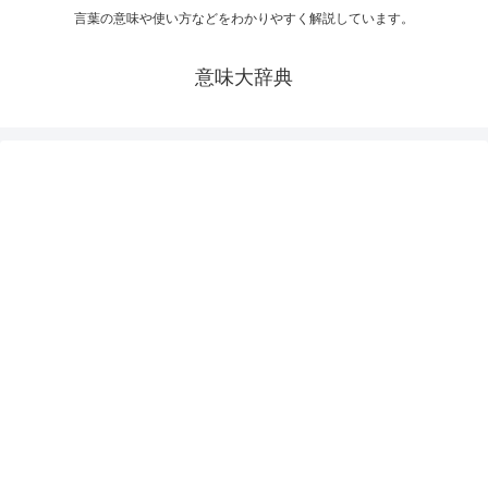
言葉の意味や使い方などをわかりやすく解説しています。
意味大辞典