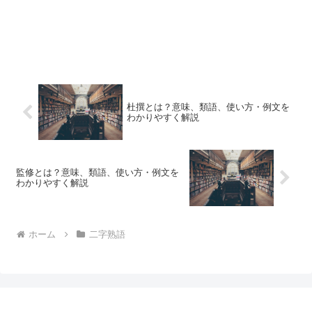
杜撰とは？意味、類語、使い方・例文を
わかりやすく解説
監修とは？意味、類語、使い方・例文を
わかりやすく解説
ホーム
二字熟語