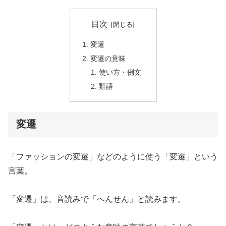
目次
変遷
変遷の意味
使い方・例文
類語
変遷
「ファッションの変遷」などのように使う「変遷」という
言葉。
「変遷」は、音読みで「へんせん」と読みます。