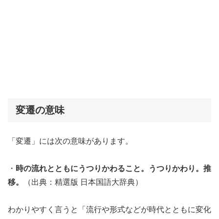
変遷の意味
「変遷」には次の意味があります。
・
時の流れとともにうつりかわること。うつりかわり。推
移。
（出典：精選版 日本国語大辞典）
わかりやすく言うと「流行や形式などが時代とともに変化