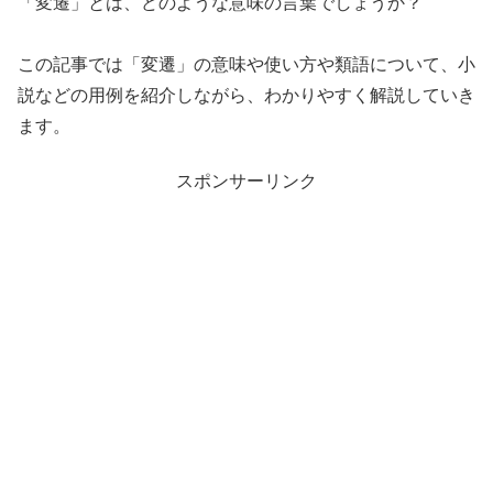
「変遷」とは、どのような意味の言葉でしょうか？
この記事では「変遷」の意味や使い方や類語について、小
説などの用例を紹介しながら、わかりやすく解説していき
ます。
スポンサーリンク