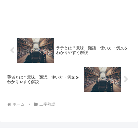
ラテとは？意味、類語、使い方・例文を
わかりやすく解説
葬儀とは？意味、類語、使い方・例文を
わかりやすく解説
ホーム
二字熟語