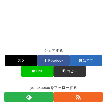
シェアする
X
Facebook
はてブ
LINE
コピー
yohakuejouをフォローする