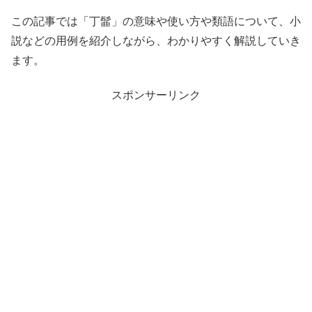
この記事では「丁髷」の意味や使い方や類語について、小
説などの用例を紹介しながら、わかりやすく解説していき
ます。
スポンサーリンク