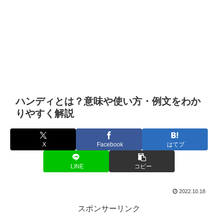
ハンディとは？意味や使い方・例文をわか
りやすく解説
X
Facebook
はてブ
LINE
コピー
2022.10.18
スポンサーリンク