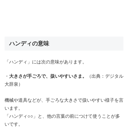
ハンディの意味
「ハンディ」には次の意味があります。
・
大きさが手ごろで、扱いやすいさま。
（出典：デジタル
大辞泉）
機械や道具などが、手ごろな大きさで扱いやすい様子を言
います。
「ハンディ○○」と、他の言葉の前につけて使うことが多
いです。