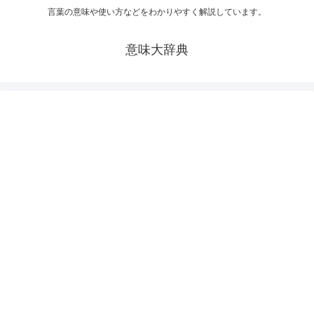
言葉の意味や使い方などをわかりやすく解説しています。
意味大辞典