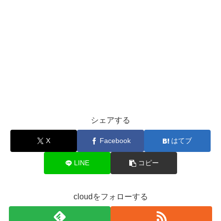
シェアする
X
Facebook
はてブ
LINE
コピー
cloudをフォローする