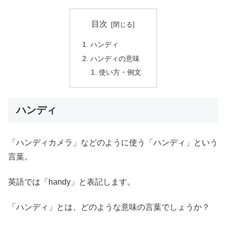
目次
ハンディ
ハンディの意味
使い方・例文
ハンディ
「ハンディカメラ」などのように使う「ハンディ」という
言葉。
英語では「handy」と表記します。
「ハンディ」とは、どのような意味の言葉でしょうか？