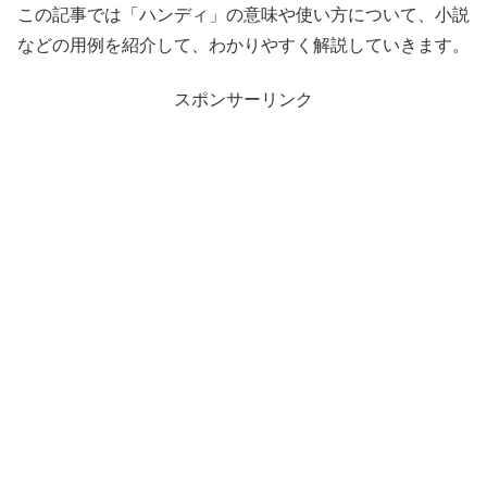
この記事では「ハンディ」の意味や使い方について、小説
などの用例を紹介して、わかりやすく解説していきます。
スポンサーリンク