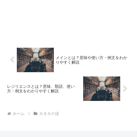
メインとは？意味や使い方・例文をわか
りやすく解説
レジリエンスとは？意味、類語、使い
方・例文をわかりやすく解説
ホーム
カタカナ語