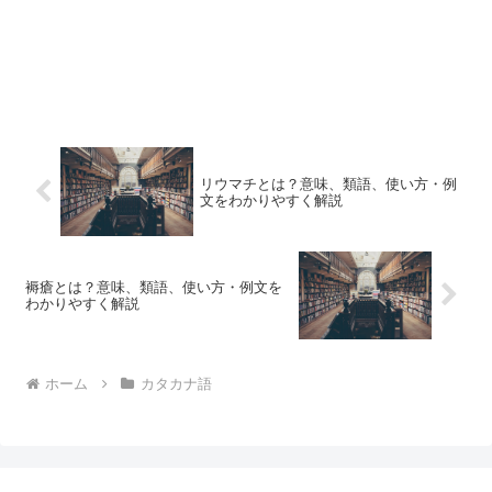
リウマチとは？意味、類語、使い方・例
文をわかりやすく解説
褥瘡とは？意味、類語、使い方・例文を
わかりやすく解説
ホーム
カタカナ語