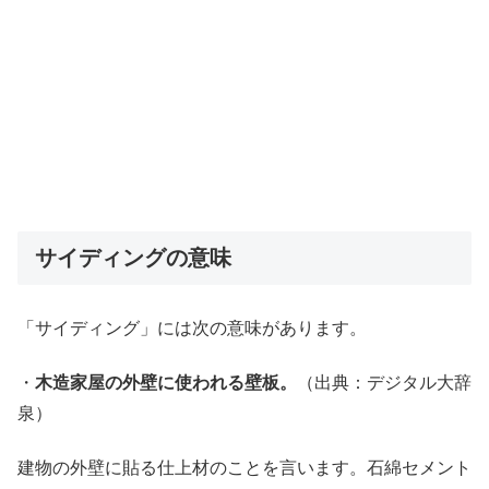
サイディングの意味
「サイディング」には次の意味があります。
・
木造家屋の外壁に使われる壁板。
（出典：デジタル大辞
泉）
建物の外壁に貼る仕上材のことを言います。石綿セメント