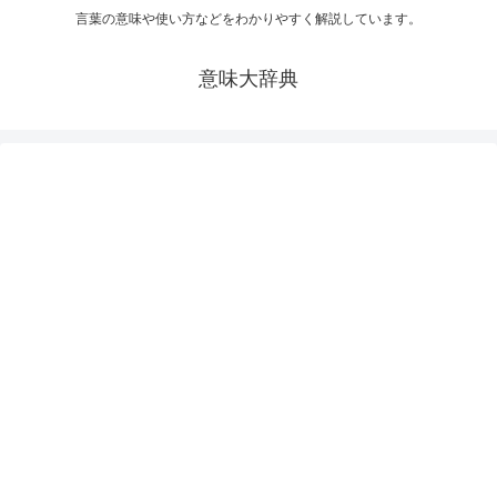
言葉の意味や使い方などをわかりやすく解説しています。
意味大辞典