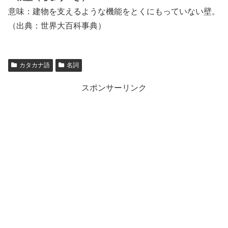
意味：建物を支えるような機能をとくにもっていない壁。
（出典：世界大百科事典）
カタカナ語
名詞
スポンサーリンク