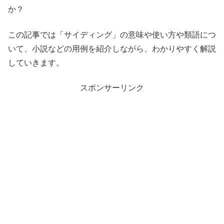
か？
この記事では「サイディング」の意味や使い方や類語につ
いて、小説などの用例を紹介しながら、わかりやすく解説
していきます。
スポンサーリンク