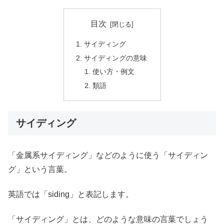
目次
サイディング
サイディングの意味
使い方・例文
類語
サイディング
「金属系サイディング」などのように使う「サイディン
グ」という言葉。
英語では「siding」と表記します。
「サイディング」とは、どのような意味の言葉でしょう