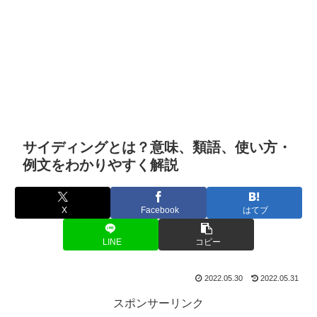
サイディングとは？意味、類語、使い方・
例文をわかりやすく解説
X
Facebook
はてブ
LINE
コピー
2022.05.30
2022.05.31
スポンサーリンク