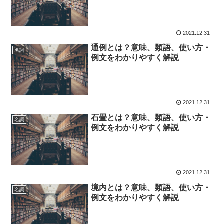
2021.12.31
通例とは？意味、類語、使い方・
名詞
例文をわかりやすく解説
2021.12.31
石畳とは？意味、類語、使い方・
名詞
例文をわかりやすく解説
2021.12.31
境内とは？意味、類語、使い方・
名詞
例文をわかりやすく解説