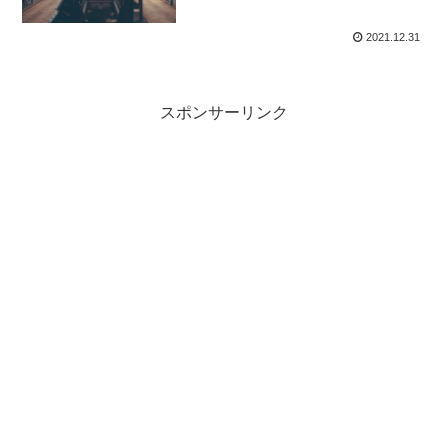
2021.12.31
スポンサーリンク