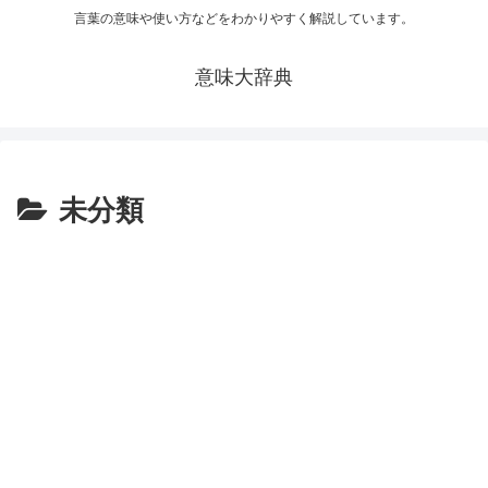
言葉の意味や使い方などをわかりやすく解説しています。
意味大辞典
未分類