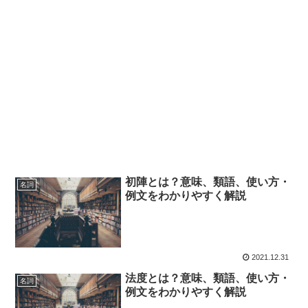
初陣とは？意味、類語、使い方・
名詞
例文をわかりやすく解説
2021.12.31
法度とは？意味、類語、使い方・
名詞
例文をわかりやすく解説