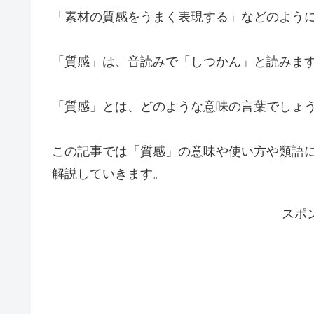
「素材の質感をうまく表現する」などのよう
「質感」は、音読みで「しつかん」と読みま
「質感」とは、どのような意味の言葉でしょ
この記事では「質感」の意味や使い方や類語
解説していきます。
スポ