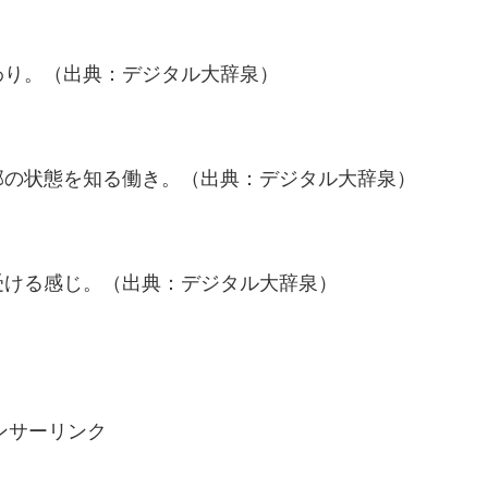
わり。（出典：デジタル大辞泉）
部の状態を知る働き。（出典：デジタル大辞泉）
受ける感じ。（出典：デジタル大辞泉）
ンサーリンク