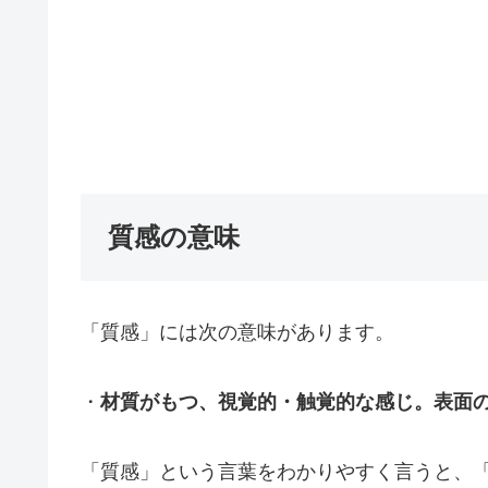
質感の意味
「質感」には次の意味があります。
・
材質がもつ、視覚的・触覚的な感じ。表面
「質感」という言葉をわかりやすく言うと、