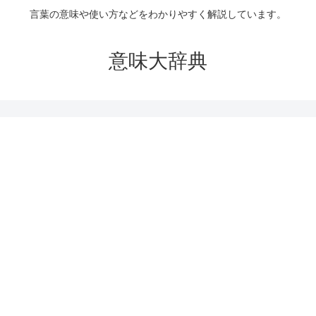
言葉の意味や使い方などをわかりやすく解説しています。
意味大辞典