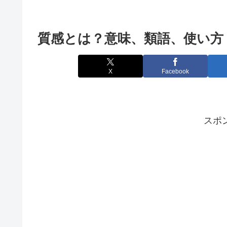
質感とは？意味、類語、使い方
X
Facebook
スポ