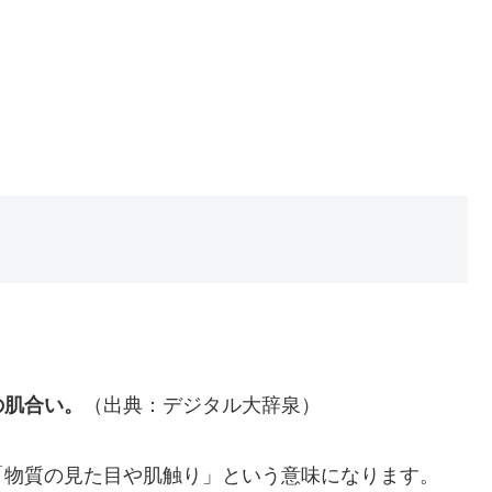
の肌合い。
（出典：デジタル大辞泉）
「物質の見た目や肌触り」という意味になります。