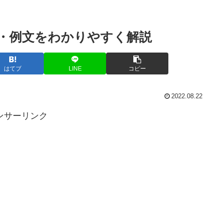
・例文をわかりやすく解説
はてブ
LINE
コピー
2022.08.22
ンサーリンク