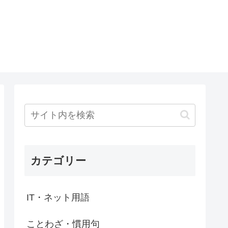
カテゴリー
IT・ネット用語
ことわざ・慣用句