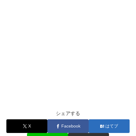
シェアする
X
Facebook
はてブ