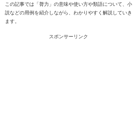
この記事では「膂力」の意味や使い方や類語について、小
説などの用例を紹介しながら、わかりやすく解説していき
ます。
スポンサーリンク