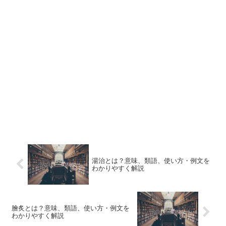
湯治とは？意味、類語、使い方・例文を
わかりやすく解説
膾炙とは？意味、類語、使い方・例文を
わかりやすく解説