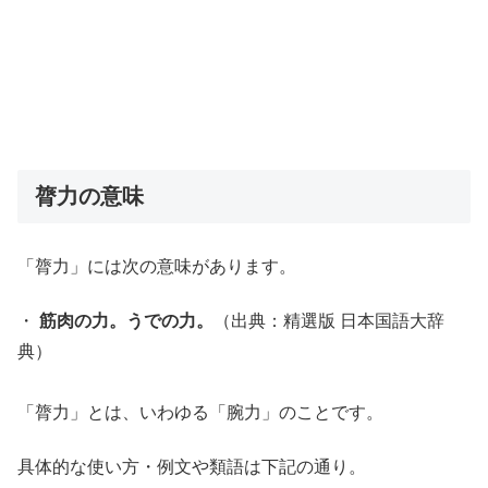
膂力の意味
「膂力」には次の意味があります。
・
筋肉の力。うでの力。
（出典：精選版 日本国語大辞
典）
「膂力」とは、いわゆる「腕力」のことです。
具体的な使い方・例文や類語は下記の通り。