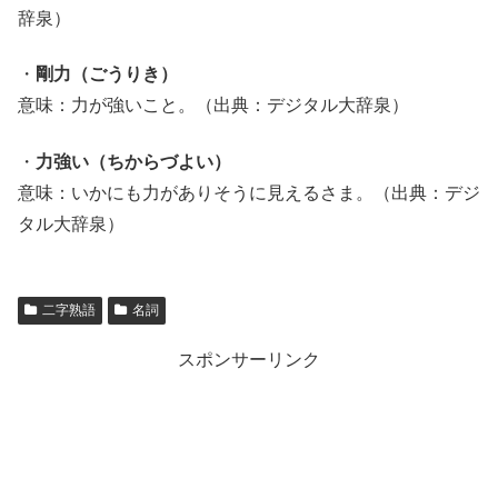
辞泉）
・
剛力（ごうりき）
意味：力が強いこと。（出典：デジタル大辞泉）
・
力強い（ちからづよい）
意味：いかにも力がありそうに見えるさま。（出典：デジ
タル大辞泉）
二字熟語
名詞
スポンサーリンク