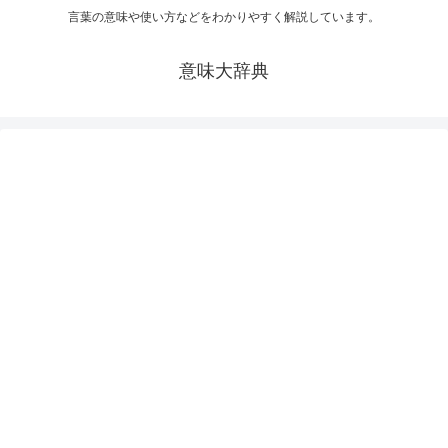
言葉の意味や使い方などをわかりやすく解説しています。
意味大辞典