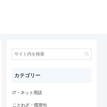
カテゴリー
IT・ネット用語
ことわざ・慣用句