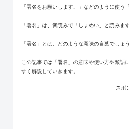
「署名をお願いします。」などのように使う
「署名」は、音読みで「しょめい」と読みま
「署名」とは、どのような意味の言葉でしょ
この記事では「署名」の意味や使い方や類語
すく解説していきます。
スポ