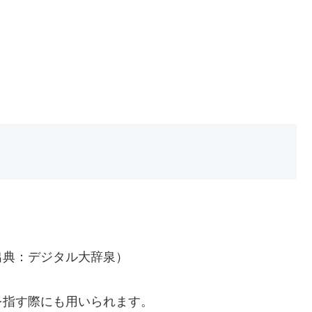
出典：デジタル大辞泉）
を指す際にも用いられます。