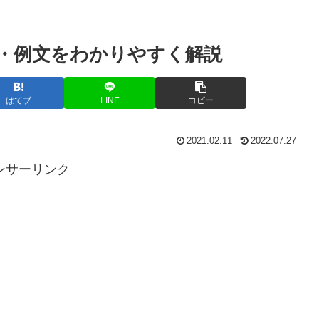
・例文をわかりやすく解説
はてブ
LINE
コピー
2021.02.11
2022.07.27
ンサーリンク