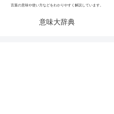
言葉の意味や使い方などをわかりやすく解説しています。
意味大辞典