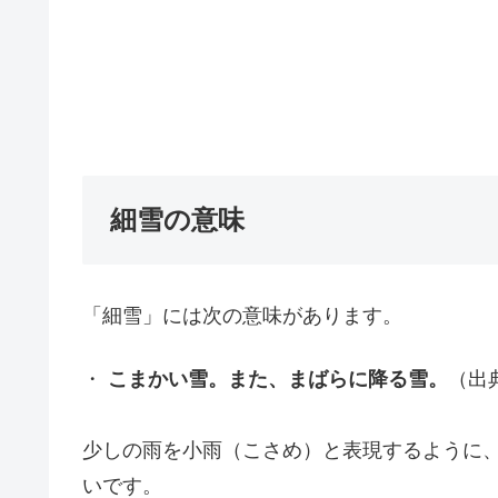
細雪の意味
「細雪」には次の意味があります。
・
こまかい雪。また、まばらに降る雪。
（出
少しの雨を小雨（こさめ）と表現するように
いです。