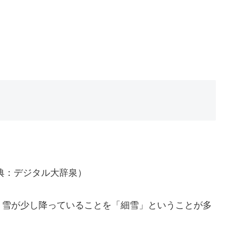
典：デジタル大辞泉）
、雪が少し降っていることを「細雪」ということが多