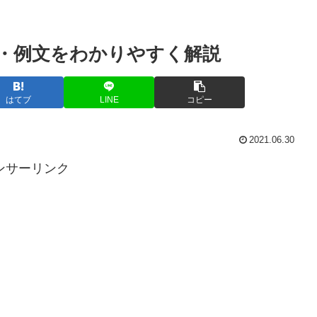
・例文をわかりやすく解説
はてブ
LINE
コピー
2021.06.30
ンサーリンク