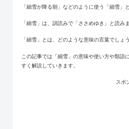
「細雪が降る朝」などのように使う「細雪」
「細雪」は、訓読みで「ささめゆき」と読み
「細雪」とは、どのような意味の言葉でしょ
この記事では「細雪」の意味や使い方や類語
すく解説していきます。
スポ