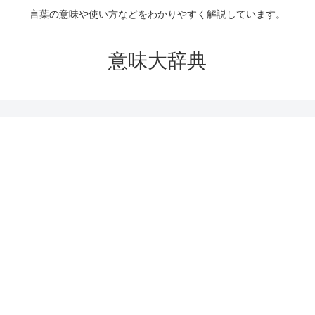
言葉の意味や使い方などをわかりやすく解説しています。
意味大辞典