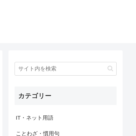
カテゴリー
IT・ネット用語
ことわざ・慣用句