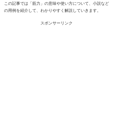
この記事では「筋力」の意味や使い方について、小説など
の用例を紹介して、わかりやすく解説していきます。
スポンサーリンク