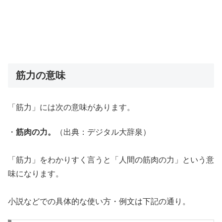
筋力の意味
「筋力」には次の意味があります。
・
筋肉の力。
（出典：デジタル大辞泉）
「筋力」をわかりすく言うと「人間の筋肉の力」という意
味になります。
小説などでの具体的な使い方・例文は下記の通り。