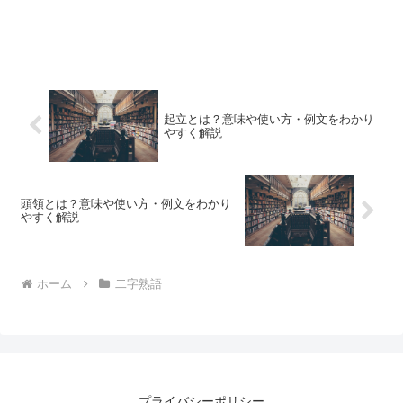
起立とは？意味や使い方・例文をわかり
やすく解説
頭領とは？意味や使い方・例文をわかり
やすく解説
ホーム
二字熟語
プライバシーポリシー