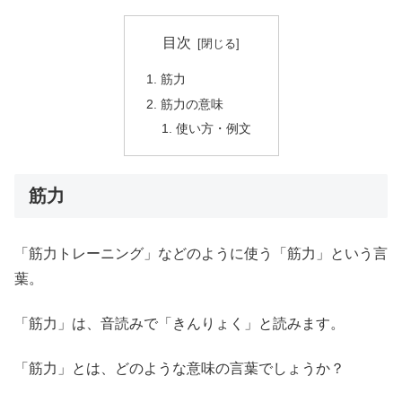
目次
筋力
筋力の意味
使い方・例文
筋力
「筋力トレーニング」などのように使う「筋力」という言
葉。
「筋力」は、音読みで「きんりょく」と読みます。
「筋力」とは、どのような意味の言葉でしょうか？