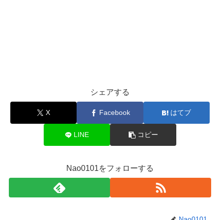
シェアする
X
Facebook
はてブ
LINE
コピー
Nao0101をフォローする
Nao0101