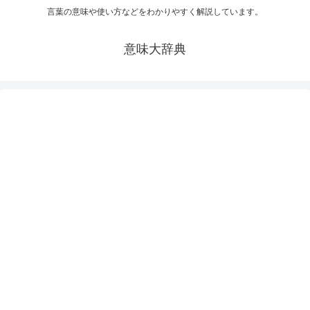
言葉の意味や使い方などをわかりやすく解説しています。
意味大辞典