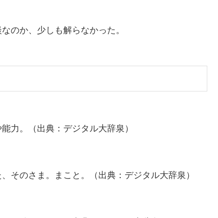
談なのか、少しも解らなかった。
や能力。（出典：デジタル大辞泉）
た、そのさま。まこと。（出典：デジタル大辞泉）