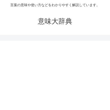
言葉の意味や使い方などをわかりやすく解説しています。
意味大辞典