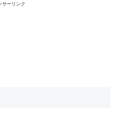
ンサーリンク