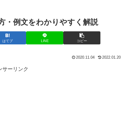
方・例文をわかりやすく解説
はてブ
LINE
コピー
2020.11.04
2022.01.20
ンサーリンク