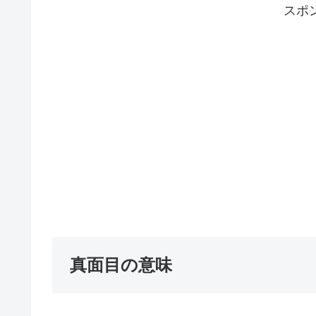
スポ
真面目の意味