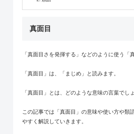
真面目
「真面目さを発揮する」などのように使う「
「真面目」は、「まじめ」と読みます。
「真面目」とは、どのような意味の言葉でし
この記事では「真面目」の意味や使い方や類
やすく解説していきます。