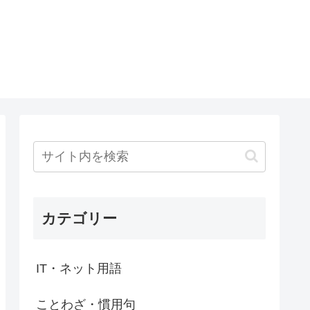
カテゴリー
IT・ネット用語
ことわざ・慣用句