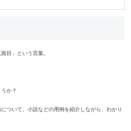
真面目」という言葉。
ょうか？
語について、小説などの用例を紹介しながら、わかり