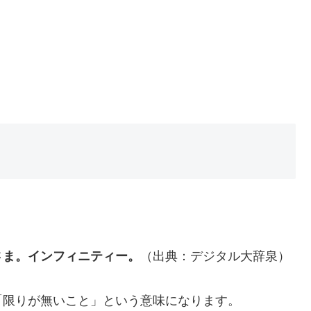
さま。インフィニティー。
（出典：デジタル大辞泉）
「限りが無いこと」という意味になります。