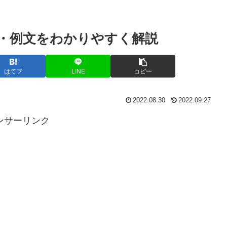
・例文をわかりやすく解説
はてブ
LINE
コピー
2022.08.30
2022.09.27
ンサーリンク