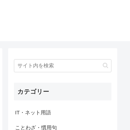
カテゴリー
IT・ネット用語
ことわざ・慣用句