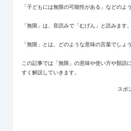
「子どもには無限の可能性がある」などのよ
「無限」は、音読みで「むげん」と読みます
「無限」とは、どのような意味の言葉でしょ
この記事では「無限」の意味や使い方や類語
すく解説していきます。
スポ