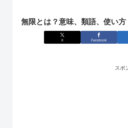
無限とは？意味、類語、使い方
X
Facebook
スポ