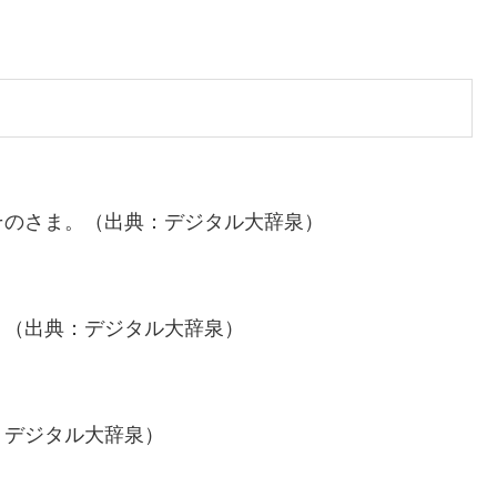
そのさま。（出典：デジタル大辞泉）
。（出典：デジタル大辞泉）
：デジタル大辞泉）