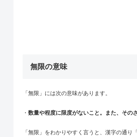
無限の意味
「無限」には次の意味があります。
・
数量や程度に限度がないこと。また、その
「無限」をわかりやすく言うと、漢字の通り