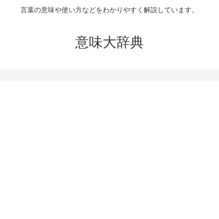
言葉の意味や使い方などをわかりやすく解説しています。
意味大辞典