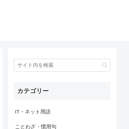
カテゴリー
IT・ネット用語
ことわざ・慣用句