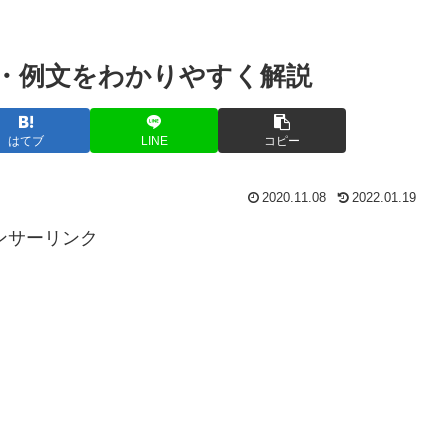
・例文をわかりやすく解説
はてブ
LINE
コピー
2020.11.08
2022.01.19
ンサーリンク