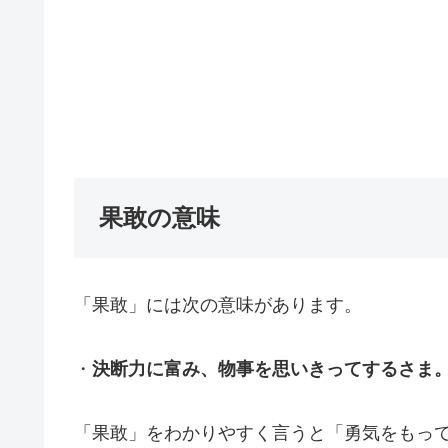
果敢の意味
「果敢」には次の意味があります。
・
決断力に富み、物事を思いきってするさま
「果敢」をわかりやすく言うと「勇気をもっ