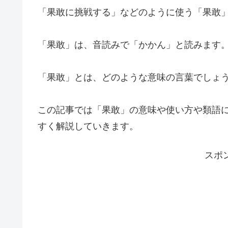
「果敢に挑戦する」などのように使う「果敢
「果敢」は、音読みで「かかん」と読みます
「果敢」とは、どのような意味の言葉でしょ
この記事では「果敢」の意味や使い方や類語
すく解説していきます。
スポ