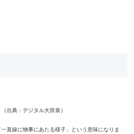
。
（出典：デジタル大辞泉）
て一直線に物事にあたる様子」という意味になりま