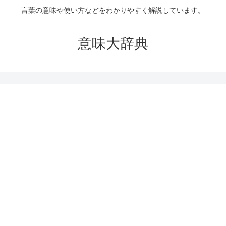
言葉の意味や使い方などをわかりやすく解説しています。
意味大辞典