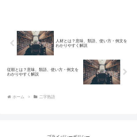
人材とは？意味、類語、使い方・例文を
わかりやすく解説
従順とは？意味、類語、使い方・例文を
わかりやすく解説
ホーム
二字熟語
プライバシーポリシー