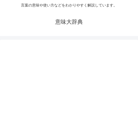
言葉の意味や使い方などをわかりやすく解説しています。
意味大辞典