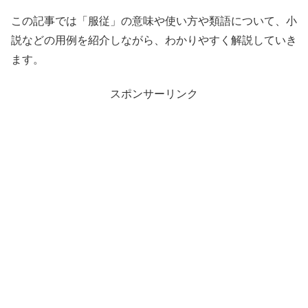
この記事では「服従」の意味や使い方や類語について、小
説などの用例を紹介しながら、わかりやすく解説していき
ます。
スポンサーリンク