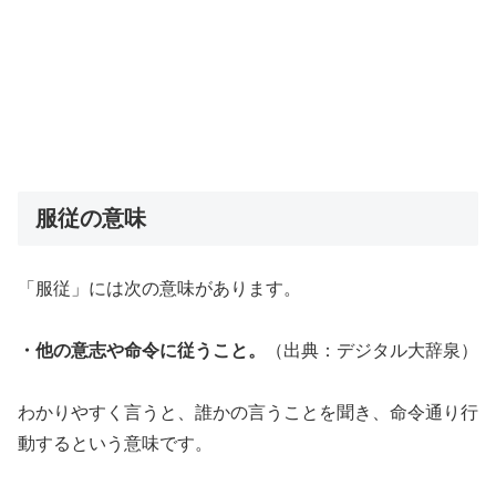
服従の意味
「服従」には次の意味があります。
・他の意志や命令に従うこと。
（出典：デジタル大辞泉）
わかりやすく言うと、誰かの言うことを聞き、命令通り行
動するという意味です。