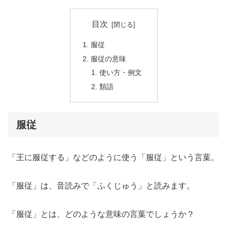
目次
服従
服従の意味
使い方・例文
類語
服従
「王に服従する」などのように使う「服従」という言葉。
「服従」は、音読みで「ふくじゅう」と読みます。
「服従」とは、どのような意味の言葉でしょうか？