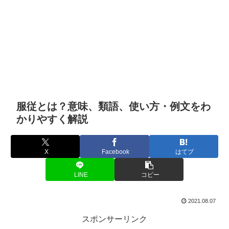
服従とは？意味、類語、使い方・例文をわ
かりやすく解説
X
Facebook
はてブ
LINE
コピー
2021.08.07
スポンサーリンク