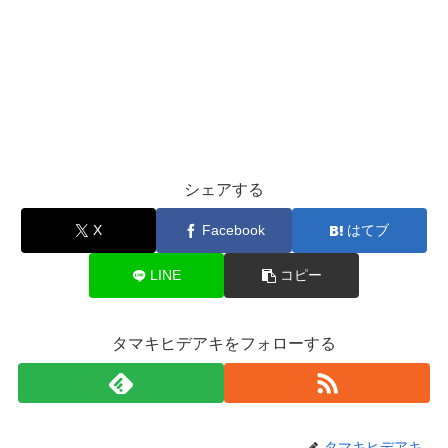
シェアする
X
Facebook
はてブ
LINE
コピー
タマキヒデアキをフォローする
タマキヒデアキ