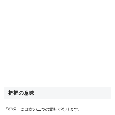
把握の意味
「把握」には次の二つの意味があります。