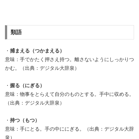
類語
・
捕まえる（つかまえる）
意味：手でかたく押さえ持つ。離さないようにしっかりつ
かむ。（出典：デジタル大辞泉）
・
握る（にぎる）
意味：物事をとらえて自分のものとする。手中に収める。
（出典：デジタル大辞泉）
・
持つ（もつ）
意味：手にとる。手の中ににぎる。（出典：デジタル大辞
泉）