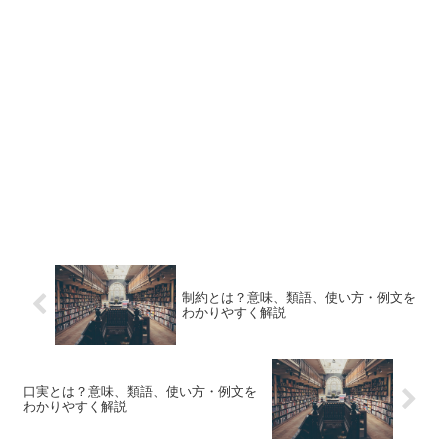
制約とは？意味、類語、使い方・例文を
わかりやすく解説
口実とは？意味、類語、使い方・例文を
わかりやすく解説