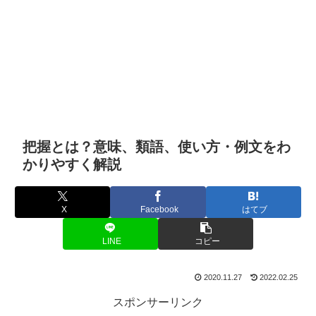
把握とは？意味、類語、使い方・例文をわ
かりやすく解説
X
Facebook
はてブ
LINE
コピー
2020.11.27
2022.02.25
スポンサーリンク