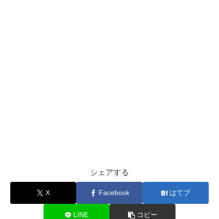
シェアする
X
Facebook
はてブ
LINE
コピー