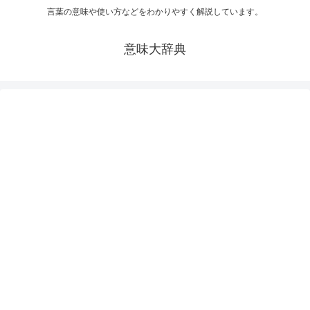
言葉の意味や使い方などをわかりやすく解説しています。
意味大辞典