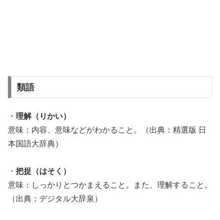
類語
・
理解（りかい）
意味：内容、意味などがわかること。（出典：精選版 日
本国語大辞典）
・
把捉（はそく）
意味：しっかりとつかまえること。また、理解すること。
（出典：デジタル大辞泉）