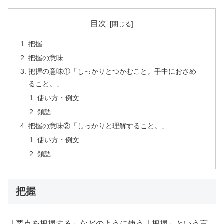
目次
把握
把握の意味
把握の意味①「しっかりとつかむこと。手中におさめ
ること。」
使い方・例文
類語
把握の意味②「しっかりと理解すること。」
使い方・例文
類語
把握
「要点を把握する」などのように使う「把握」という言