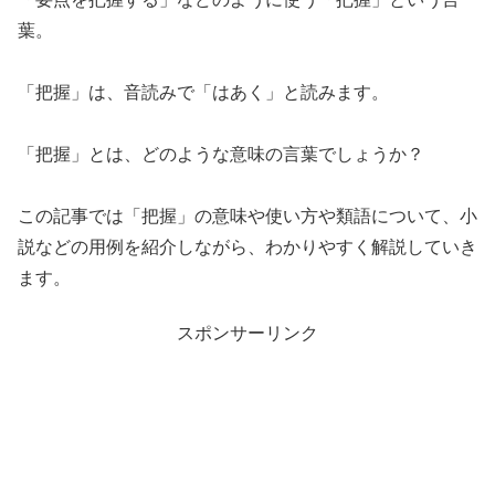
葉。
「把握」は、音読みで「はあく」と読みます。
「把握」とは、どのような意味の言葉でしょうか？
この記事では「把握」の意味や使い方や類語について、小
説などの用例を紹介しながら、わかりやすく解説していき
ます。
スポンサーリンク