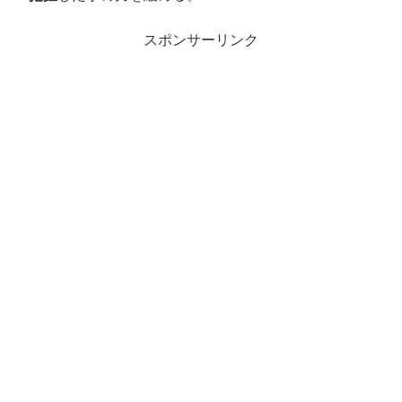
スポンサーリンク