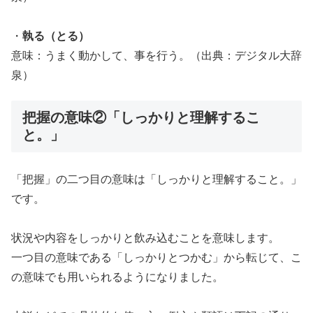
・
執る（とる）
意味：うまく動かして、事を行う。（出典：デジタル大辞
泉）
把握の意味②「しっかりと理解するこ
と。」
「把握」の二つ目の意味は「しっかりと理解すること。」
です。
状況や内容をしっかりと飲み込むことを意味します。
一つ目の意味である「しっかりとつかむ」から転じて、こ
の意味でも用いられるようになりました。