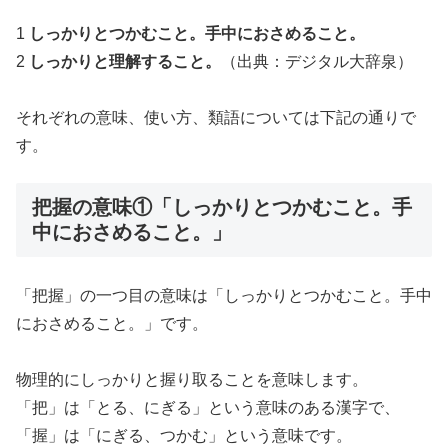
1
しっかりとつかむこと。手中におさめること。
2
しっかりと理解すること。
（出典：デジタル大辞泉）
それぞれの意味、使い方、類語については下記の通りで
す。
把握の意味①「しっかりとつかむこと。手
中におさめること。」
「把握」の一つ目の意味は「しっかりとつかむこと。手中
におさめること。」です。
物理的にしっかりと握り取ることを意味します。
「把」は「とる、にぎる」という意味のある漢字で、
「握」は「にぎる、つかむ」という意味です。