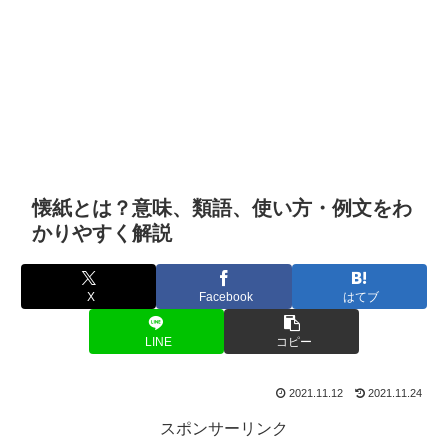
懐紙とは？意味、類語、使い方・例文をわ
かりやすく解説
X
Facebook
はてブ
LINE
コピー
2021.11.12
2021.11.24
スポンサーリンク