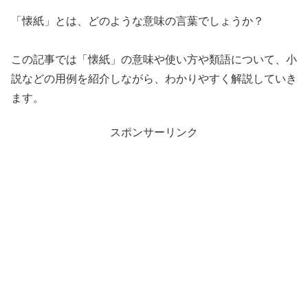
「懐紙」とは、どのような意味の言葉でしょうか？
この記事では「懐紙」の意味や使い方や類語について、小
説などの用例を紹介しながら、わかりやすく解説していき
ます。
スポンサーリンク