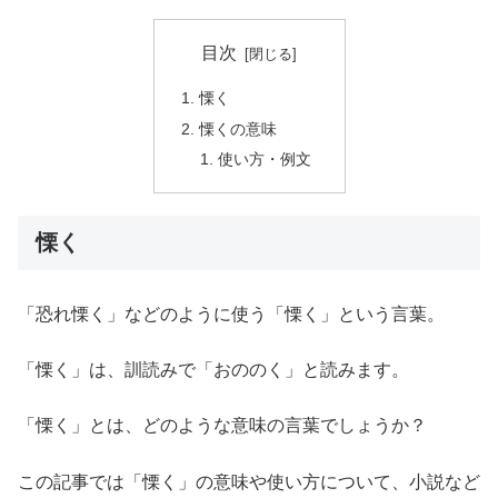
目次
慄く
慄くの意味
使い方・例文
慄く
「恐れ慄く」などのように使う「慄く」という言葉。
「慄く」は、訓読みで「おののく」と読みます。
「慄く」とは、どのような意味の言葉でしょうか？
この記事では「慄く」の意味や使い方について、小説など