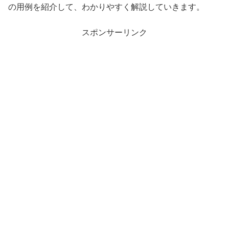
の用例を紹介して、わかりやすく解説していきます。
スポンサーリンク