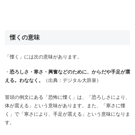
慄くの意味
「慄く」には次の意味があります。
・
恐ろしさ・寒さ・興奮などのために、からだや手足が震
える。わななく。
（出典：デジタル大辞泉）
冒頭の例文にある「恐怖に慄く」は、「恐ろしさにより、
体が震える」という意味があります。また、「寒さに慄
く」で「寒さにより、手足が震える」という意味になりま
す。