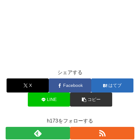
シェアする
X
Facebook
はてブ
LINE
コピー
h173をフォローする