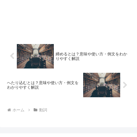
締めるとは？意味や使い方・例文をわか
りやすく解説
へたり込むとは？意味や使い方・例文を
わかりやすく解説
ホーム
動詞