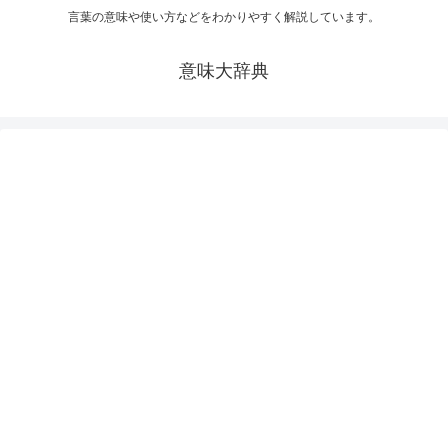
言葉の意味や使い方などをわかりやすく解説しています。
意味大辞典