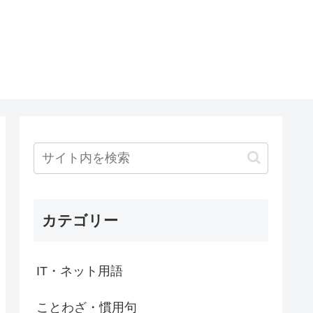
カテゴリー
IT・ネット用語
ことわざ・慣用句