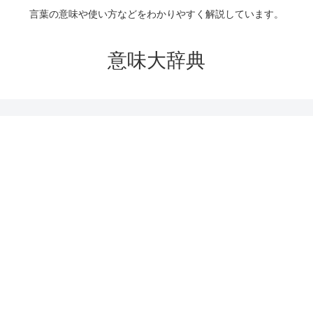
言葉の意味や使い方などをわかりやすく解説しています。
意味大辞典