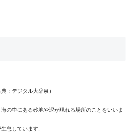
出典：デジタル大辞泉）
、海の中にある砂地や泥が現れる場所のことをいいま
が生息しています。