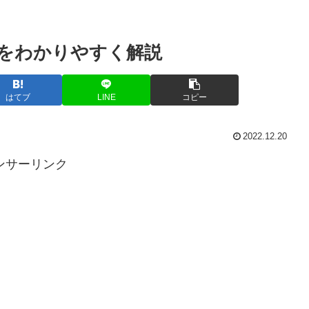
をわかりやすく解説
はてブ
LINE
コピー
2022.12.20
ンサーリンク