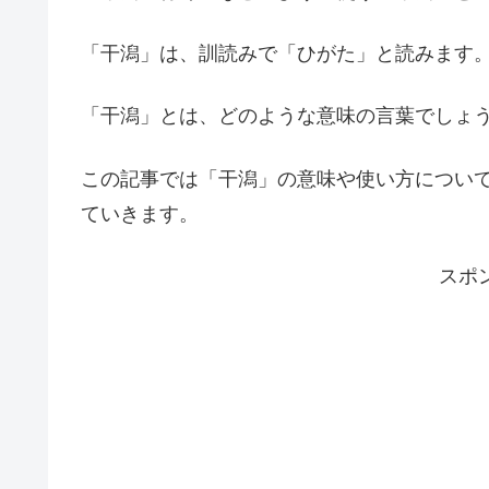
「干潟」は、訓読みで「ひがた」と読みます
「干潟」とは、どのような意味の言葉でしょ
この記事では「干潟」の意味や使い方につい
ていきます。
スポ