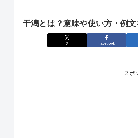
干潟とは？意味や使い方・例文
X
Facebook
スポ