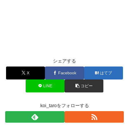
シェアする
X
Facebook
はてブ
LINE
コピー
koi_taroをフォローする