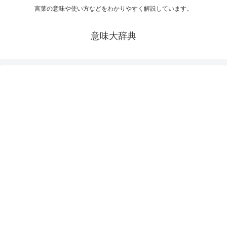
言葉の意味や使い方などをわかりやすく解説しています。
意味大辞典