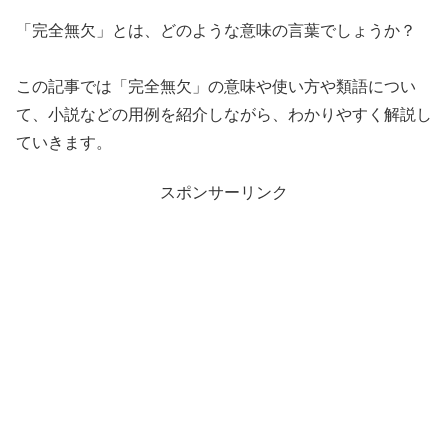
「完全無欠」とは、どのような意味の言葉でしょうか？
この記事では「完全無欠」の意味や使い方や類語につい
て、小説などの用例を紹介しながら、わかりやすく解説し
ていきます。
スポンサーリンク