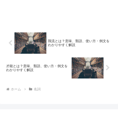
我流とは？意味、類語、使い方・例文を
わかりやすく解説
才能とは？意味、類語、使い方・例文を
わかりやすく解説
ホーム
名詞