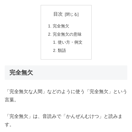
目次
完全無欠
完全無欠の意味
使い方・例文
類語
完全無欠
「完全無欠な人間」などのように使う「完全無欠」という
言葉。
「完全無欠」は、音読みで「かんぜんむけつ」と読みま
す。