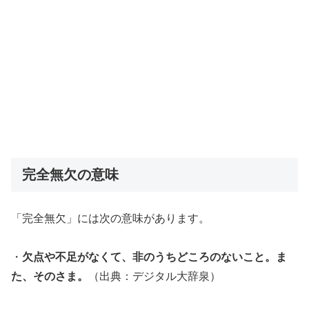
完全無欠の意味
「完全無欠」には次の意味があります。
・
欠点や不足がなくて、非のうちどころのないこと。ま
た、そのさま。
（出典：デジタル大辞泉）