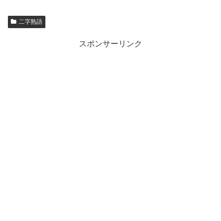
二字熟語
スポンサーリンク