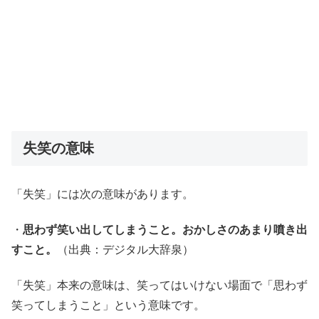
失笑の意味
「失笑」には次の意味があります。
・
思わず笑い出してしまうこと。おかしさのあまり噴き出
すこと。
（出典：デジタル大辞泉）
「失笑」本来の意味は、笑ってはいけない場面で「思わず
笑ってしまうこと」という意味です。