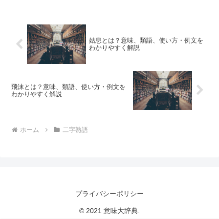
姑息とは？意味、類語、使い方・例文を
わかりやすく解説
飛沫とは？意味、類語、使い方・例文を
わかりやすく解説
ホーム
二字熟語
プライバシーポリシー
© 2021 意味大辞典.