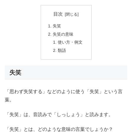
目次
失笑
失笑の意味
使い方・例文
類語
失笑
「思わず失笑する」などのように使う「失笑」という言
葉。
「失笑」は、音読みで「しっしょう」と読みます。
「失笑」とは、どのような意味の言葉でしょうか？