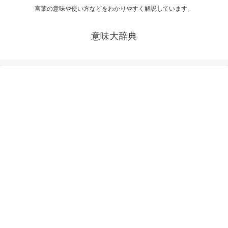
言葉の意味や使い方などをわかりやすく解説しています。
意味大辞典