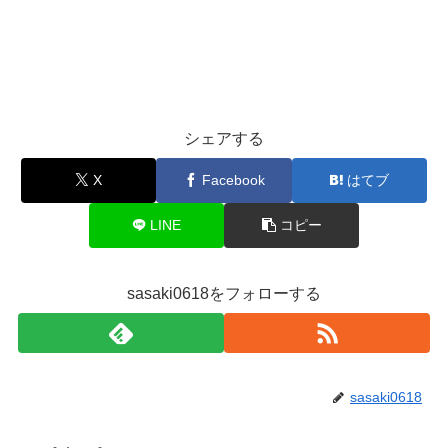
シェアする
X
Facebook
はてブ
LINE
コピー
sasaki0618をフォローする
sasaki0618