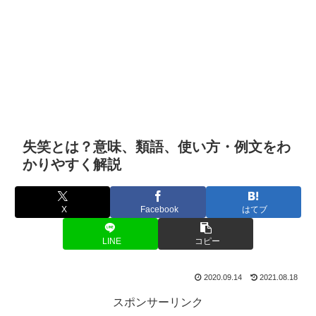
失笑とは？意味、類語、使い方・例文をわ
かりやすく解説
X
Facebook
はてブ
LINE
コピー
2020.09.14
2021.08.18
スポンサーリンク