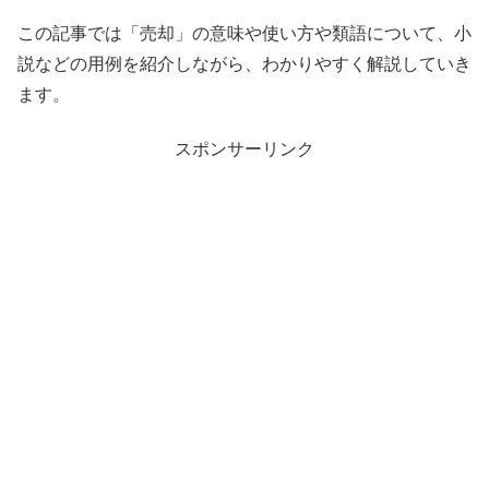
この記事では「売却」の意味や使い方や類語について、小
説などの用例を紹介しながら、わかりやすく解説していき
ます。
スポンサーリンク