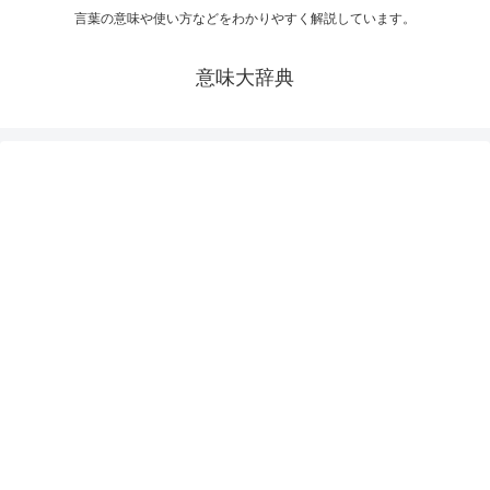
言葉の意味や使い方などをわかりやすく解説しています。
意味大辞典