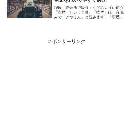
例文をわかりやすく解説
喫煙「喫煙所で吸う」などのように使う
「喫煙」という言葉。「喫煙」は、音読
みで「きつえん」と読みます。「喫煙」
とは、どのような意味の言葉でしょう
か？この記事では「喫煙」の意味や使い
方や類語について、小説などの用例を紹
介しながら、わかりやすく解...
スポンサーリンク