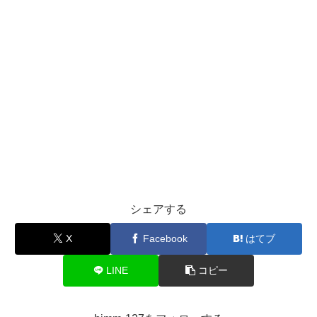
シェアする
X
Facebook
はてブ
LINE
コピー