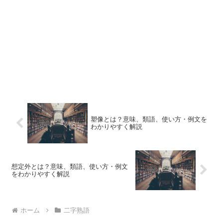
塑像とは？意味、類語、使い方・例文を
わかりやすく解説
想定外とは？意味、類語、使い方・例文
をわかりやすく解説
ホーム
二字熟語