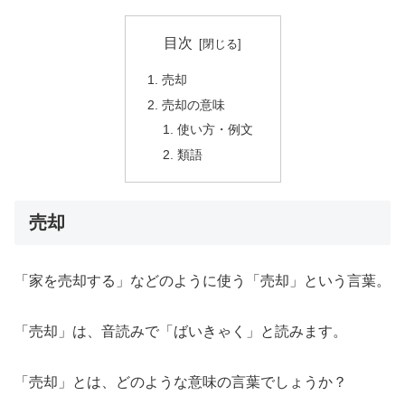
目次
売却
売却の意味
使い方・例文
類語
売却
「家を売却する」などのように使う「売却」という言葉。
「売却」は、音読みで「ばいきゃく」と読みます。
「売却」とは、どのような意味の言葉でしょうか？