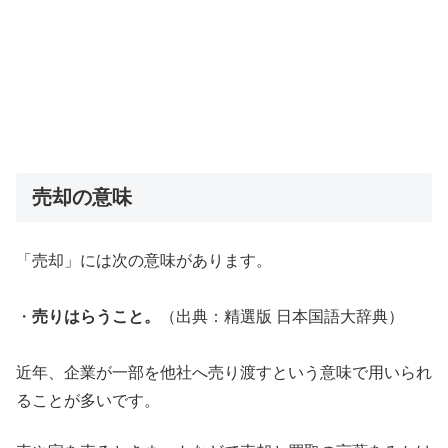
売却の意味
「売却」には次の意味があります。
・
売りはらうこと。
（出典：精選版 日本国語大辞典）
近年、企業が一部を他社へ売り渡すという意味で用いられ
ることが多いです。