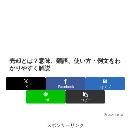
売却とは？意味、類語、使い方・例文をわ
かりやすく解説
X
Facebook
はてブ
LINE
コピー
2021.08.31
スポンサーリンク