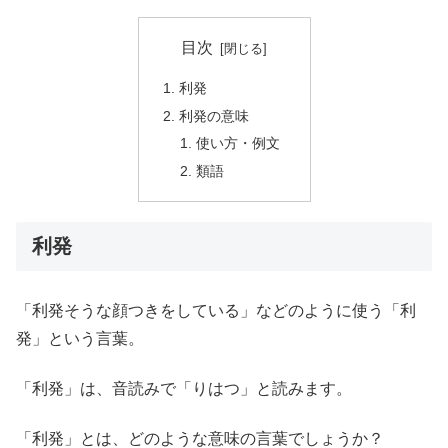
目次
利発
利発の意味
使い方・例文
類語
利発
「利発そうな顔つきをしている」などのように使う「利
発」という言葉。
「利発」は、音読みで「りはつ」と読みます。
「利発」とは、どのような意味の言葉でしょうか？