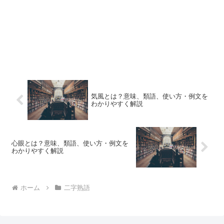
気風とは？意味、類語、使い方・例文を
わかりやすく解説
心眼とは？意味、類語、使い方・例文を
わかりやすく解説
ホーム
二字熟語