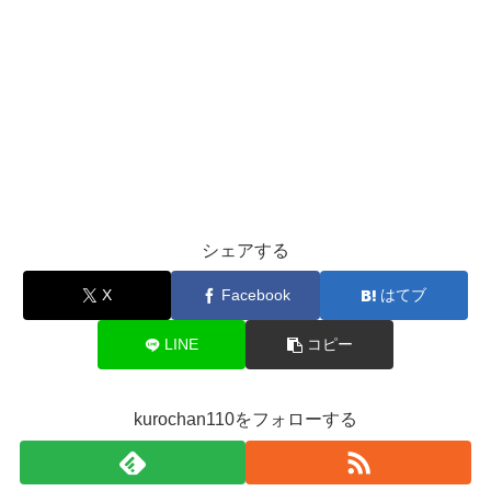
シェアする
X
Facebook
はてブ
LINE
コピー
kurochan110をフォローする