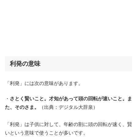
利発の意味
「利発」には次の意味があります。
・
さとく賢いこと。才知があって頭の回転が速いこと。ま
た、そのさま。
（出典：デジタル大辞泉）
「利発」は子供に対して、年齢の割に頭の回転が速く、賢
いという意味で使うことが多いです。