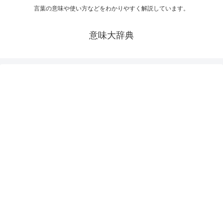
言葉の意味や使い方などをわかりやすく解説しています。
意味大辞典