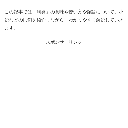
この記事では「利発」の意味や使い方や類語について、小
説などの用例を紹介しながら、わかりやすく解説していき
ます。
スポンサーリンク