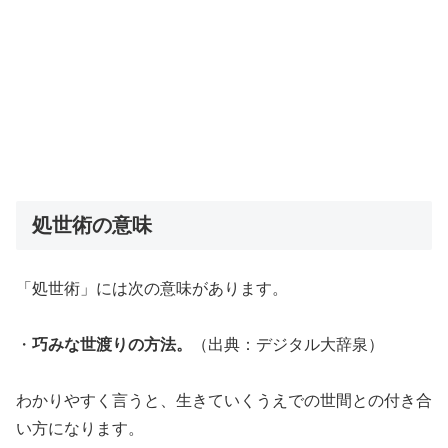
処世術の意味
「処世術」には次の意味があります。
・
巧みな世渡りの方法。
（出典：デジタル大辞泉）
わかりやすく言うと、生きていくうえでの世間との付き合
い方になります。