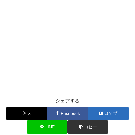
シェアする
X
Facebook
はてブ
LINE
コピー