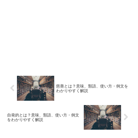
慈善とは？意味、類語、使い方・例文を
わかりやすく解説
自発的とは？意味、類語、使い方・例文
をわかりやすく解説