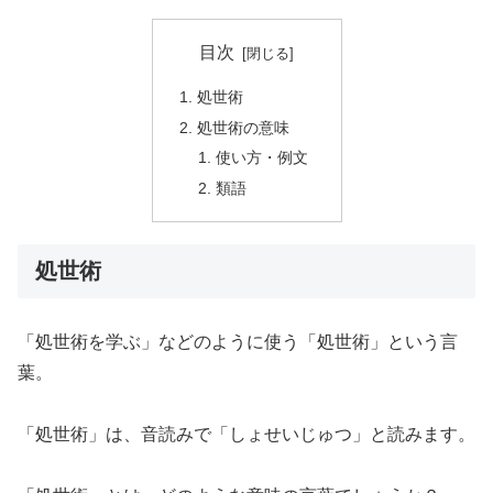
目次
処世術
処世術の意味
使い方・例文
類語
処世術
「処世術を学ぶ」などのように使う「処世術」という言
葉。
「処世術」は、音読みで「しょせいじゅつ」と読みます。