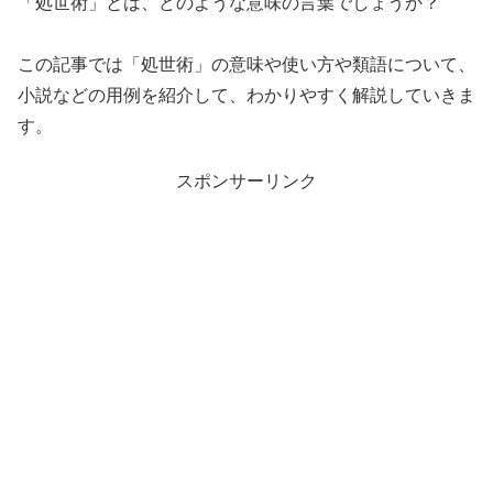
「処世術」とは、どのような意味の言葉でしょうか？
この記事では「処世術」の意味や使い方や類語について、
小説などの用例を紹介して、わかりやすく解説していきま
す。
スポンサーリンク