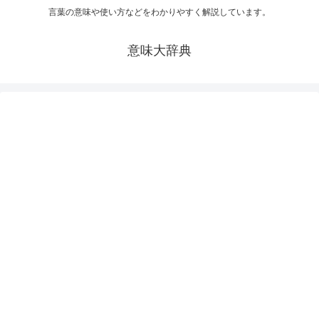
言葉の意味や使い方などをわかりやすく解説しています。
意味大辞典