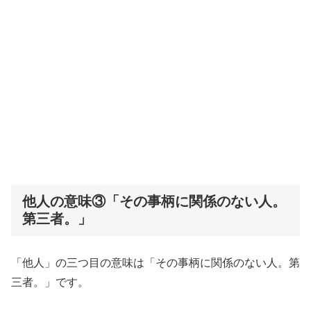
他人の意味③「その事柄に関係のない人。
第三者。」
「他人」の三つ目の意味は「その事柄に関係のない人。第
三者。」です。