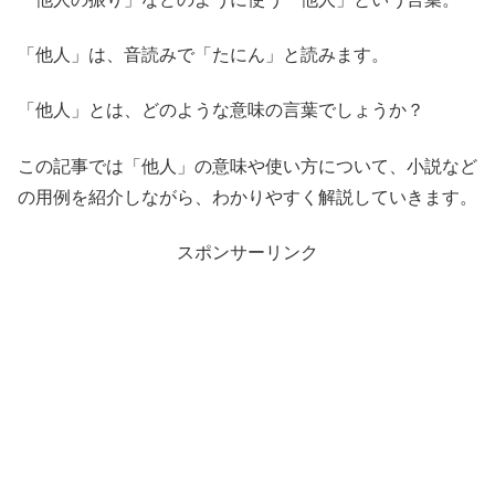
「他人」は、音読みで「たにん」と読みます。
「他人」とは、どのような意味の言葉でしょうか？
この記事では「他人」の意味や使い方について、小説など
の用例を紹介しながら、わかりやすく解説していきます。
スポンサーリンク