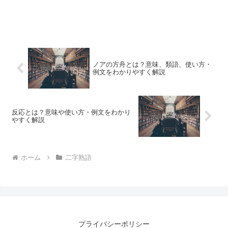
ノアの方舟とは？意味、類語、使い方・
例文をわかりやすく解説
反応とは？意味や使い方・例文をわかり
やすく解説
ホーム
二字熟語
プライバシーポリシー