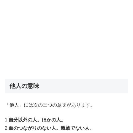
他人の意味
「他人」には次の三つの意味があります。
1
自分以外の人。ほかの人。
2
血のつながりのない人。親族でない人。