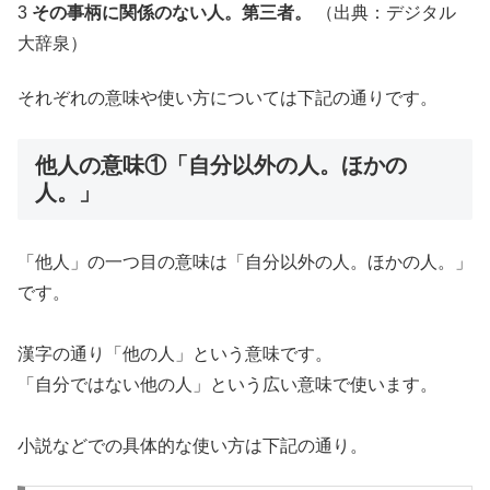
3
その事柄に関係のない人。第三者。
（出典：デジタル
大辞泉）
それぞれの意味や使い方については下記の通りです。
他人の意味①「自分以外の人。ほかの
人。」
「他人」の一つ目の意味は「自分以外の人。ほかの人。」
です。
漢字の通り「他の人」という意味です。
「自分ではない他の人」という広い意味で使います。
小説などでの具体的な使い方は下記の通り。