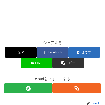
シェアする
X
Facebook
はてブ
LINE
コピー
cloudをフォローする
cloud