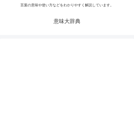
言葉の意味や使い方などをわかりやすく解説しています。
意味大辞典