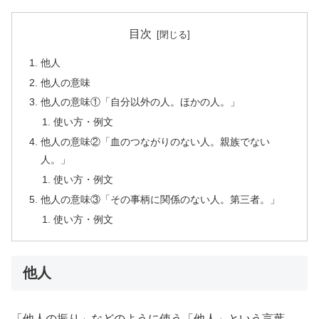
目次
他人
他人の意味
他人の意味①「自分以外の人。ほかの人。」
使い方・例文
他人の意味②「血のつながりのない人。親族でない
人。」
使い方・例文
他人の意味③「その事柄に関係のない人。第三者。」
使い方・例文
他人
「他人の振り」などのように使う「他人」という言葉。