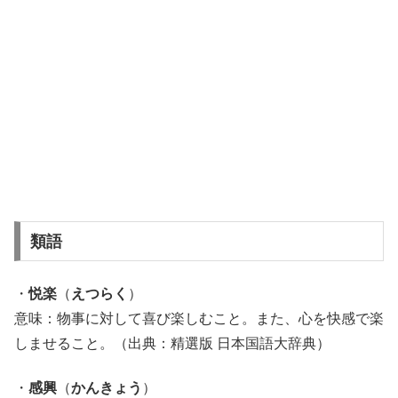
類語
・
悦楽
（
えつらく
）
意味：物事に対して喜び楽しむこと。また、心を快感で楽
しませること。（出典：精選版 日本国語大辞典）
・
感興
（
かんきょう
）