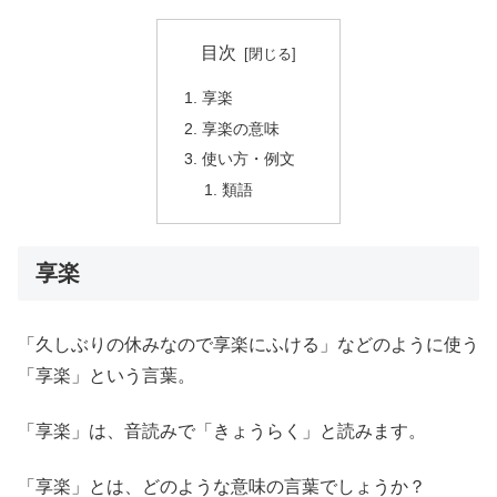
目次
享楽
享楽の意味
使い方・例文
類語
享楽
「久しぶりの休みなので享楽にふける」などのように使う
「享楽」という言葉。
「享楽」は、音読みで「きょうらく」と読みます。
「享楽」とは、どのような意味の言葉でしょうか？