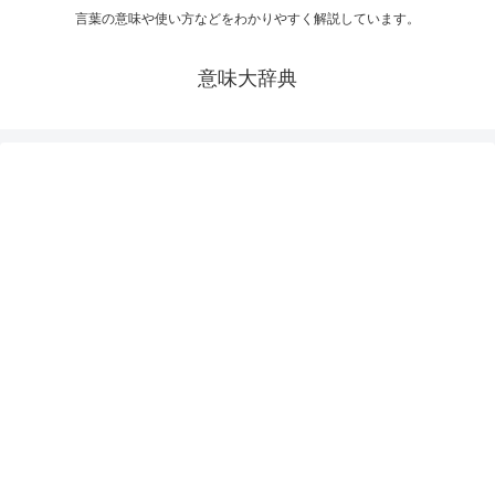
言葉の意味や使い方などをわかりやすく解説しています。
意味大辞典