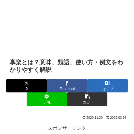
享楽とは？意味、類語、使い方・例文をわ
かりやすく解説
X
Facebook
はてブ
LINE
コピー
2020.11.30
2022.03.16
スポンサーリンク