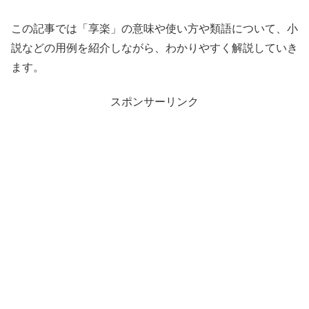
この記事では「享楽」の意味や使い方や類語について、小
説などの用例を紹介しながら、わかりやすく解説していき
ます。
スポンサーリンク