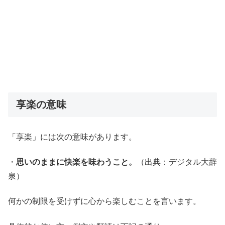
享楽の意味
「享楽」には次の意味があります。
・
思いのままに快楽を味わうこと。
（出典：デジタル大辞
泉）
何かの制限を受けずに心から楽しむことを言います。