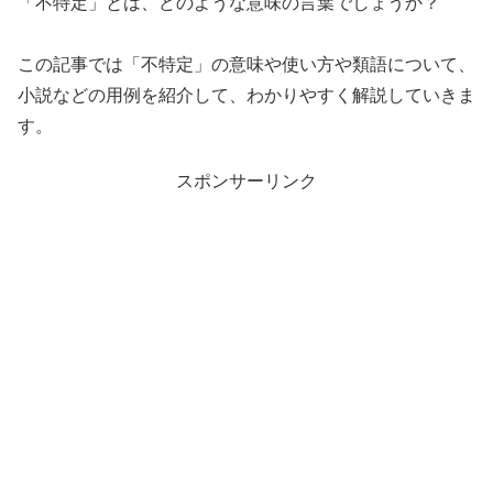
「不特定」とは、どのような意味の言葉でしょうか？
この記事では「不特定」の意味や使い方や類語について、
小説などの用例を紹介して、わかりやすく解説していきま
す。
スポンサーリンク