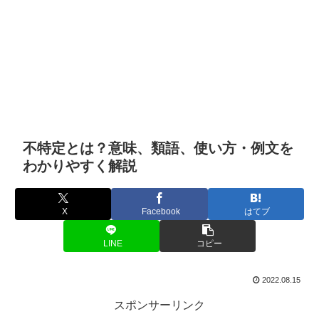
不特定とは？意味、類語、使い方・例文を
わかりやすく解説
X
Facebook
はてブ
LINE
コピー
2022.08.15
スポンサーリンク