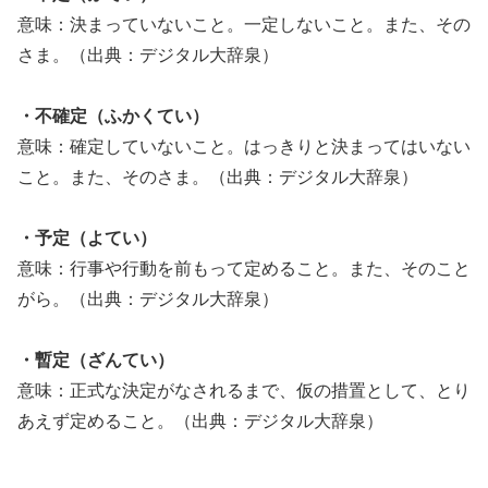
意味：決まっていないこと。一定しないこと。また、その
さま。（出典：デジタル大辞泉）
・不確定（ふかくてい）
意味：確定していないこと。はっきりと決まってはいない
こと。また、そのさま。（出典：デジタル大辞泉）
・予定（よてい）
意味：行事や行動を前もって定めること。また、そのこと
がら。（出典：デジタル大辞泉）
・暫定（ざんてい）
意味：正式な決定がなされるまで、仮の措置として、とり
あえず定めること。（出典：デジタル大辞泉）