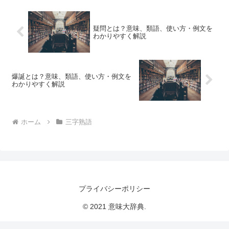
疑問とは？意味、類語、使い方・例文を
わかりやすく解説
爆誕とは？意味、類語、使い方・例文を
わかりやすく解説
ホーム
三字熟語
プライバシーポリシー
© 2021 意味大辞典.