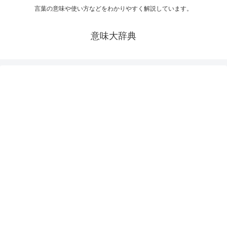
言葉の意味や使い方などをわかりやすく解説しています。
意味大辞典