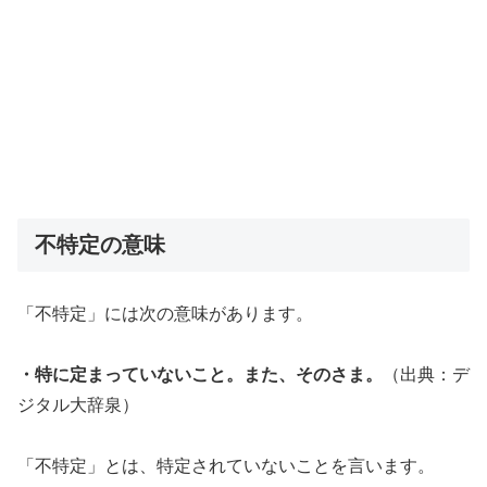
不特定の意味
「不特定」には次の意味があります。
・特に定まっていないこと。また、そのさま。
（出典：デ
ジタル大辞泉）
「不特定」とは、特定されていないことを言います。