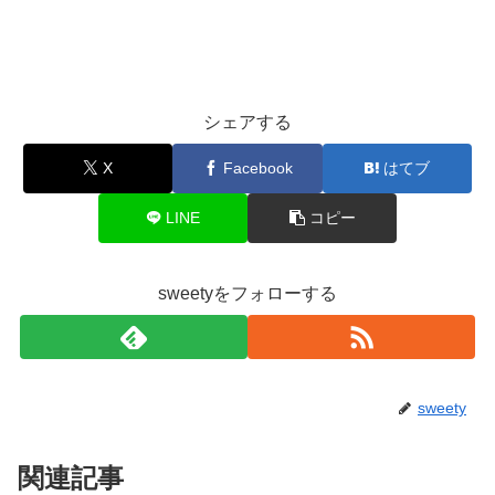
シェアする
X
Facebook
はてブ
LINE
コピー
sweetyをフォローする
sweety
関連記事