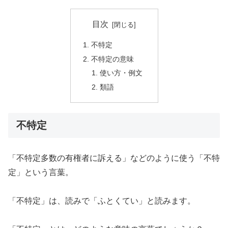
目次
不特定
不特定の意味
使い方・例文
類語
不特定
「不特定多数の有権者に訴える」などのように使う「不特
定」という言葉。
「不特定」は、読みで「ふとくてい」と読みます。