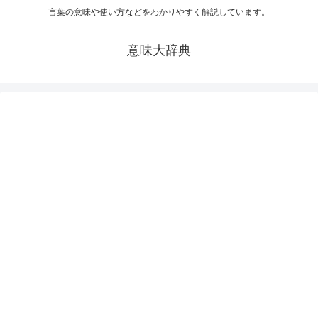
言葉の意味や使い方などをわかりやすく解説しています。
意味大辞典