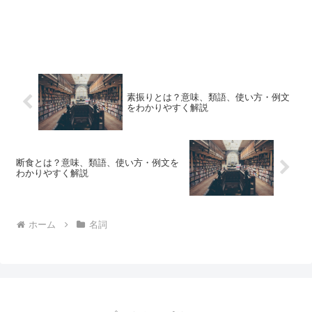
素振りとは？意味、類語、使い方・例文
をわかりやすく解説
断食とは？意味、類語、使い方・例文を
わかりやすく解説
ホーム
名詞