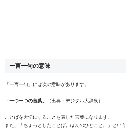
一言一句の意味
「一言一句」には次の意味があります。
・
一つ一つの言葉。
（出典：デジタル大辞泉）
ことばを大切にすることを表した言葉になります。
また、「ちょっとしたことば。ほんのひとこと。」という