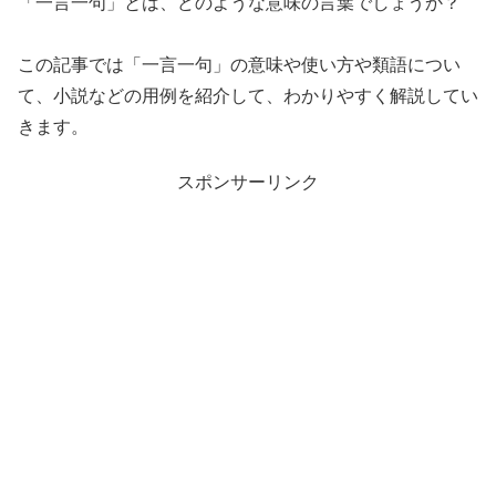
「一言一句」とは、どのような意味の言葉でしょうか？
この記事では「一言一句」の意味や使い方や類語につい
て、小説などの用例を紹介して、わかりやすく解説してい
きます。
スポンサーリンク