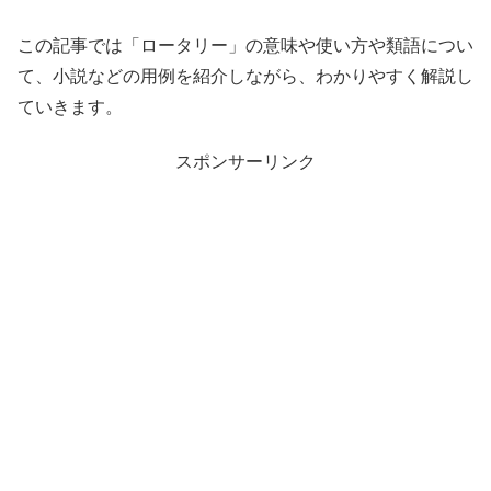
この記事では「ロータリー」の意味や使い方や類語につい
て、小説などの用例を紹介しながら、わかりやすく解説し
ていきます。
スポンサーリンク