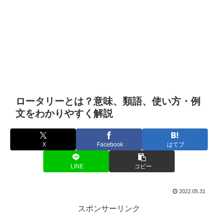
ロータリーとは？意味、類語、使い方・例
文をわかりやすく解説
X
Facebook
はてブ
LINE
コピー
2022.05.31
スポンサーリンク