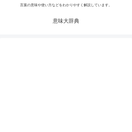
言葉の意味や使い方などをわかりやすく解説しています。
意味大辞典