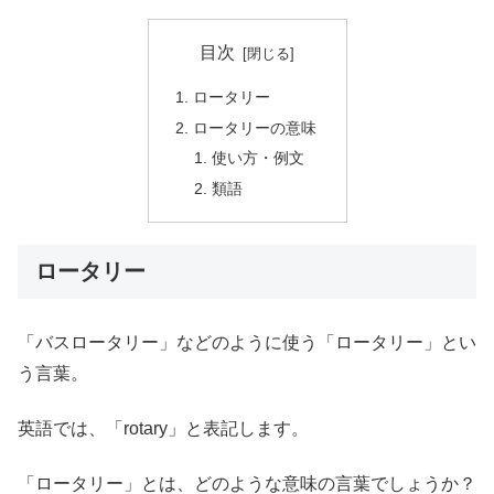
目次
ロータリー
ロータリーの意味
使い方・例文
類語
ロータリー
「バスロータリー」などのように使う「ロータリー」とい
う言葉。
英語では、「rotary」と表記します。
「ロータリー」とは、どのような意味の言葉でしょうか？