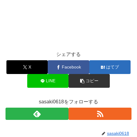
シェアする
X
Facebook
はてブ
LINE
コピー
sasaki0618をフォローする
sasaki0618