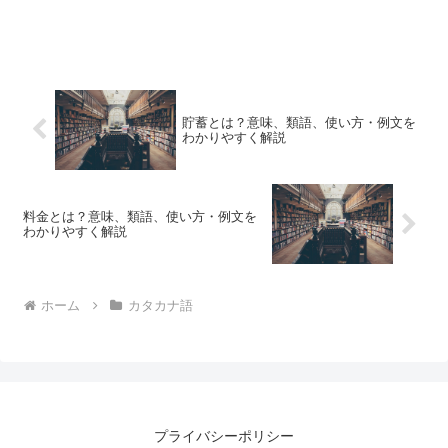
貯蓄とは？意味、類語、使い方・例文を
わかりやすく解説
料金とは？意味、類語、使い方・例文を
わかりやすく解説
ホーム
カタカナ語
プライバシーポリシー